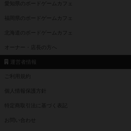
愛知県のボードゲームカフェ
福岡県のボードゲームカフェ
北海道のボードゲームカフェ
オーナー・店長の方へ
運営者情報
ご利用規約
個人情報保護方針
特定商取引法に基づく表記
お問い合わせ