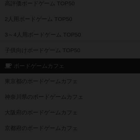
高評価ボードゲーム TOP50
2人用ボードゲーム TOP50
3～4人用ボードゲーム TOP50
子供向けボードゲーム TOP50
ボードゲームカフェ
東京都のボードゲームカフェ
神奈川県のボードゲームカフェ
大阪府のボードゲームカフェ
京都府のボードゲームカフェ