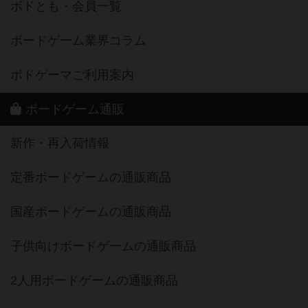
ボドとも・会員一覧
ボードゲーム業界コラム
ボドゲーマご利用案内
ボードゲーム通販
新作・再入荷情報
定番ボードゲームの通販商品
国産ボードゲームの通販商品
子供向けボードゲームの通販商品
2人用ボードゲームの通販商品