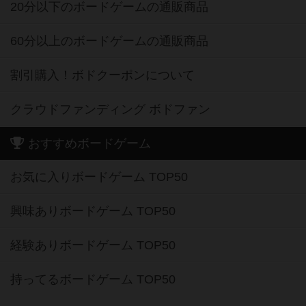
20分以下のボードゲームの通販商品
60分以上のボードゲームの通販商品
割引購入！ボドクーポンについて
クラウドファンディング ボドファン
おすすめボードゲーム
お気に入りボードゲーム TOP50
興味ありボードゲーム TOP50
経験ありボードゲーム TOP50
持ってるボードゲーム TOP50