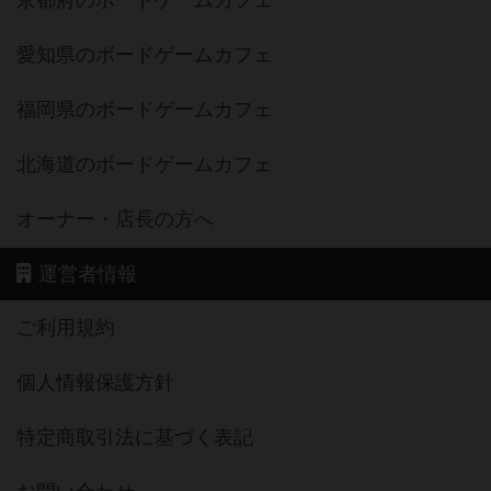
京都府のボードゲームカフェ
愛知県のボードゲームカフェ
福岡県のボードゲームカフェ
北海道のボードゲームカフェ
オーナー・店長の方へ
運営者情報
ご利用規約
個人情報保護方針
特定商取引法に基づく表記