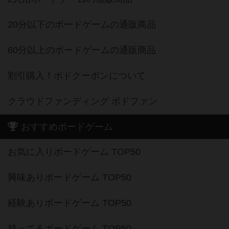
20分以下のボードゲームの通販商品
60分以上のボードゲームの通販商品
割引購入！ボドクーポンについて
クラウドファンディング ボドファン
おすすめボードゲーム
お気に入りボードゲーム TOP50
興味ありボードゲーム TOP50
経験ありボードゲーム TOP50
持ってるボードゲーム TOP50