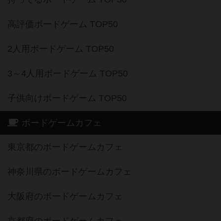
高評価ボードゲーム TOP50
2人用ボードゲーム TOP50
3～4人用ボードゲーム TOP50
子供向けボードゲーム TOP50
ボードゲームカフェ
東京都のボードゲームカフェ
神奈川県のボードゲームカフェ
大阪府のボードゲームカフェ