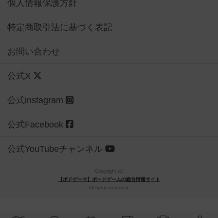
個人情報保護方針
特定商取引法に基づく表記
お問い合わせ
公式X
公式instagram
公式Facebook
公式YouTubeチャンネル
Copyright (c)
【ボドゲーマ】ボードゲームの総合情報サイト
All rights reserved.