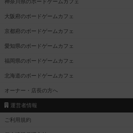
神奈川県のボードゲームカフェ
大阪府のボードゲームカフェ
京都府のボードゲームカフェ
愛知県のボードゲームカフェ
福岡県のボードゲームカフェ
北海道のボードゲームカフェ
オーナー・店長の方へ
運営者情報
ご利用規約