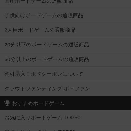
国産ボードゲームの通販商品
子供向けボードゲームの通販商品
2人用ボードゲームの通販商品
20分以下のボードゲームの通販商品
60分以上のボードゲームの通販商品
割引購入！ボドクーポンについて
クラウドファンディング ボドファン
おすすめボードゲーム
お気に入りボードゲーム TOP50