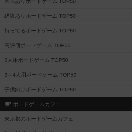
興味ありボードゲーム TOP50
経験ありボードゲーム TOP50
持ってるボードゲーム TOP50
高評価ボードゲーム TOP50
2人用ボードゲーム TOP50
3～4人用ボードゲーム TOP50
子供向けボードゲーム TOP50
ボードゲームカフェ
東京都のボードゲームカフェ