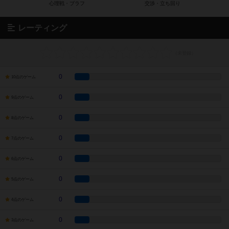
レーティング
0
10点のゲーム
0
9点のゲーム
0
8点のゲーム
0
7点のゲーム
0
6点のゲーム
0
5点のゲーム
0
4点のゲーム
0
3点のゲーム