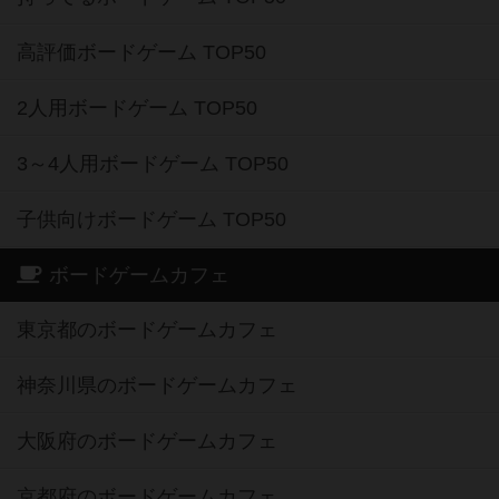
高評価ボードゲーム TOP50
2人用ボードゲーム TOP50
3～4人用ボードゲーム TOP50
子供向けボードゲーム TOP50
ボードゲームカフェ
東京都のボードゲームカフェ
神奈川県のボードゲームカフェ
大阪府のボードゲームカフェ
京都府のボードゲームカフェ