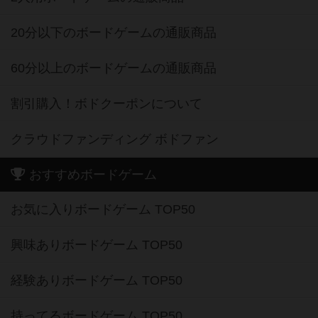
20分以下のボードゲームの通販商品
60分以上のボードゲームの通販商品
割引購入！ボドクーポンについて
クラウドファンディング ボドファン
おすすめボードゲーム
お気に入りボードゲーム TOP50
興味ありボードゲーム TOP50
経験ありボードゲーム TOP50
持ってるボードゲーム TOP50