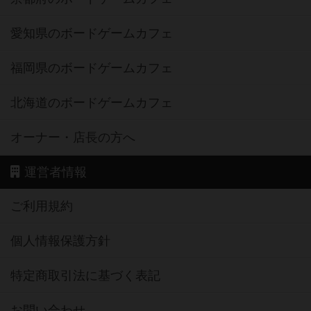
愛知県のボードゲームカフェ
福岡県のボードゲームカフェ
北海道のボードゲームカフェ
オーナー・店長の方へ
運営者情報
ご利用規約
個人情報保護方針
特定商取引法に基づく表記
お問い合わせ