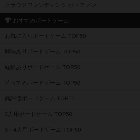
クラウドファンディング ボドファン
おすすめボードゲーム
お気に入りボードゲーム TOP50
興味ありボードゲーム TOP50
経験ありボードゲーム TOP50
持ってるボードゲーム TOP50
高評価ボードゲーム TOP50
2人用ボードゲーム TOP50
3～4人用ボードゲーム TOP50