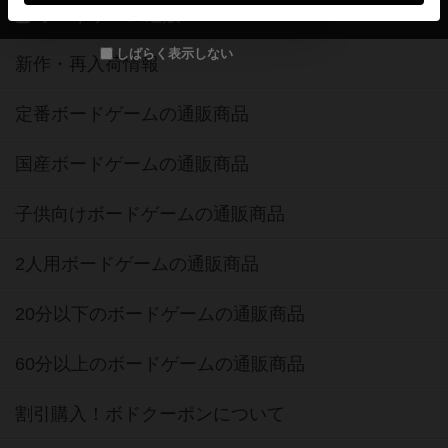
ボードゲーム通販
しばらく表示しない
新作・再入荷情報
定番ボードゲームの通販商品
国産ボードゲームの通販商品
子供向けボードゲームの通販商品
2人用ボードゲームの通販商品
20分以下のボードゲームの通販商品
60分以上のボードゲームの通販商品
割引購入！ボドクーポンについて