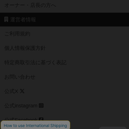
オーナー・店長の方へ
運営者情報
ご利用規約
個人情報保護方針
特定商取引法に基づく表記
お問い合わせ
公式X
公式instagram
公式Facebook