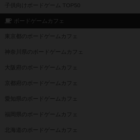
子供向けボードゲーム TOP50
ボードゲームカフェ
東京都のボードゲームカフェ
神奈川県のボードゲームカフェ
大阪府のボードゲームカフェ
京都府のボードゲームカフェ
愛知県のボードゲームカフェ
福岡県のボードゲームカフェ
北海道のボードゲームカフェ