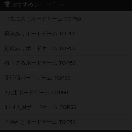
おすすめボードゲーム
お気に入りボードゲーム TOP50
興味ありボードゲーム TOP50
経験ありボードゲーム TOP50
持ってるボードゲーム TOP50
高評価ボードゲーム TOP50
2人用ボードゲーム TOP50
3～4人用ボードゲーム TOP50
子供向けボードゲーム TOP50