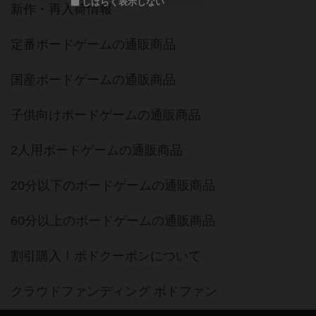
しばらく表示しない
新作・再入荷情報
定番ボードゲームの通販商品
国産ボードゲームの通販商品
子供向けボードゲームの通販商品
2人用ボードゲームの通販商品
20分以下のボードゲームの通販商品
60分以上のボードゲームの通販商品
割引購入！ボドクーポンについて
クラウドファンディング ボドファン