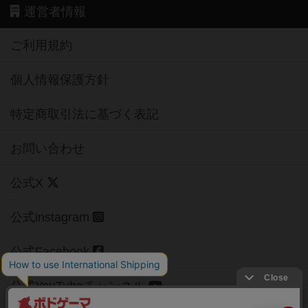
運営者情報
ご利用規約
個人情報保護方針
特定商取引法に基づく表記
お問い合わせ
公式X
公式instagram
公式Facebook
公式YouTubeチャンネル