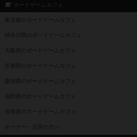
ボードゲームカフェ
東京都のボードゲームカフェ
神奈川県のボードゲームカフェ
大阪府のボードゲームカフェ
京都府のボードゲームカフェ
愛知県のボードゲームカフェ
福岡県のボードゲームカフェ
北海道のボードゲームカフェ
オーナー・店長の方へ