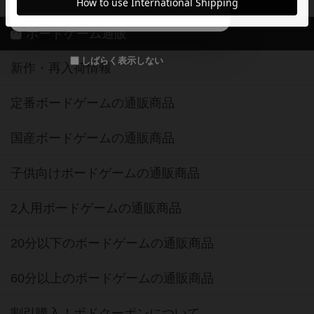
メールで会員登録
ボードゲーム通販
しばらく表示しない
新作・再入荷情報
定番ボードゲームの通販商品
国産ボードゲームの通販商品
子供向けボードゲームの通販商品
2人用ボードゲームの通販商品
20分以下のボードゲームの通販商品
60分以上のボードゲームの通販商品
割引購入！ボドクーポンについて