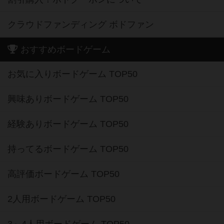
クラウドファンディング ボドファン
おすすめボードゲーム
お気に入りボードゲーム TOP50
興味ありボードゲーム TOP50
経験ありボードゲーム TOP50
持ってるボードゲーム TOP50
高評価ボードゲーム TOP50
2人用ボードゲーム TOP50