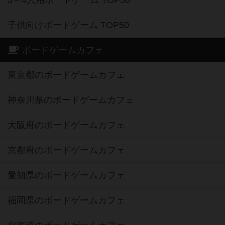
3～4人用ボードゲーム TOP50
子供向けボードゲーム TOP50
ボードゲームカフェ
東京都のボードゲームカフェ
神奈川県のボードゲームカフェ
大阪府のボードゲームカフェ
京都府のボードゲームカフェ
愛知県のボードゲームカフェ
福岡県のボードゲームカフェ