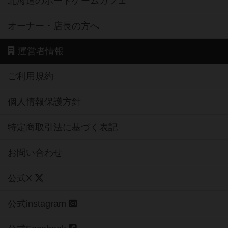
北海道のボードゲームカフェ
オーナー・店長の方へ
運営者情報
ご利用規約
個人情報保護方針
特定商取引法に基づく表記
お問い合わせ
公式X
公式instagram