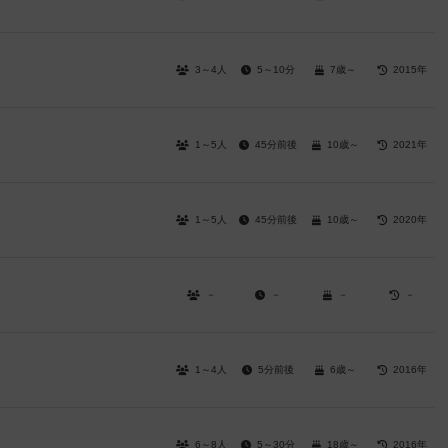
3～4人
5～10分
7歳～
2015年
1～5人
45分前後
10歳～
2021年
1～5人
45分前後
10歳～
2020年
－
－
－
－
1～4人
5分前後
6歳～
2016年
6～8人
5～30分
18歳～
2016年