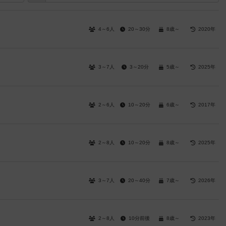
4～6人
20～30分
8歳～
2020年
3～7人
3～20分
5歳～
2025年
2～6人
10～20分
6歳～
2017年
2～8人
10～20分
8歳～
2025年
3～7人
20～40分
7歳～
2026年
2～8人
10分前後
8歳～
2023年