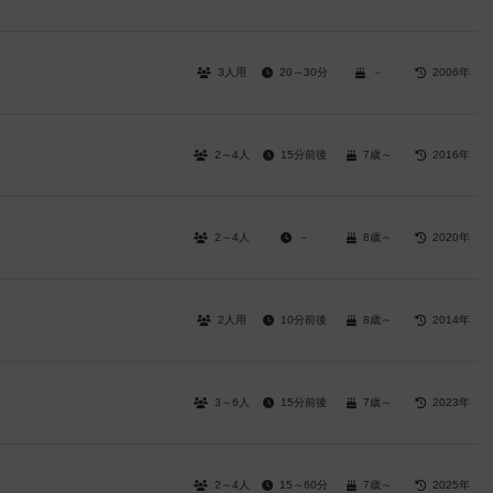
3人用
20～30分
－
2006年
2～4人
15分前後
7歳～
2016年
2～4人
－
8歳～
2020年
2人用
10分前後
8歳～
2014年
3～6人
15分前後
7歳～
2023年
2～4人
15～60分
7歳～
2025年