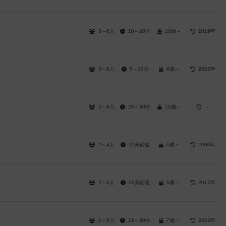
3～6人
10～20分
10歳～
2019年
3～8人
5～10分
6歳～
2022年
2～8人
20～30分
10歳～
－
2～4人
10分前後
6歳～
2000年
2～6人
20分前後
6歳～
2017年
1～5人
15～30分
7歳～
2023年