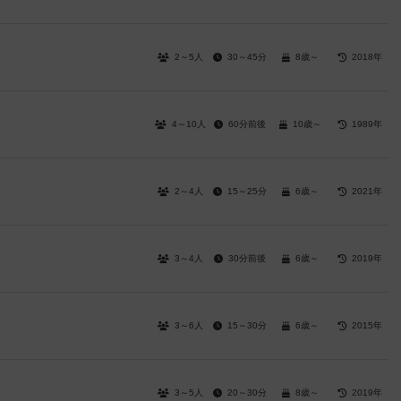
2～5人
30～45分
8歳～
2018年
4～10人
60分前後
10歳～
1989年
2～4人
15～25分
6歳～
2021年
3～4人
30分前後
6歳～
2019年
3～6人
15～30分
6歳～
2015年
3～5人
20～30分
8歳～
2019年