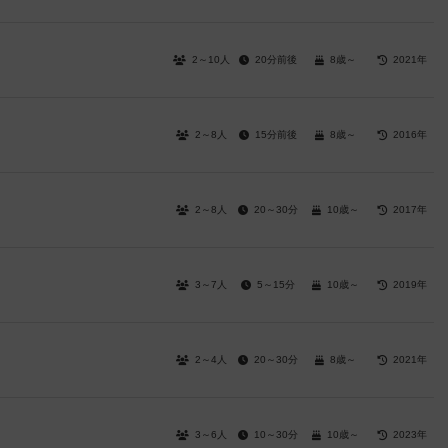
2～10人
20分前後
8歳～
2021年
2～8人
15分前後
8歳～
2016年
2～8人
20～30分
10歳～
2017年
3～7人
5～15分
10歳～
2019年
2～4人
20～30分
8歳～
2021年
3～6人
10～30分
10歳～
2023年