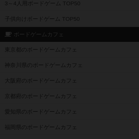
3～4人用ボードゲーム TOP50
子供向けボードゲーム TOP50
ボードゲームカフェ
東京都のボードゲームカフェ
神奈川県のボードゲームカフェ
大阪府のボードゲームカフェ
京都府のボードゲームカフェ
愛知県のボードゲームカフェ
福岡県のボードゲームカフェ