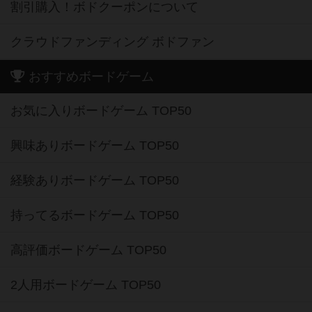
割引購入！ボドクーポンについて
クラウドファンディング ボドファン
おすすめボードゲーム
お気に入りボードゲーム TOP50
興味ありボードゲーム TOP50
経験ありボードゲーム TOP50
持ってるボードゲーム TOP50
高評価ボードゲーム TOP50
2人用ボードゲーム TOP50