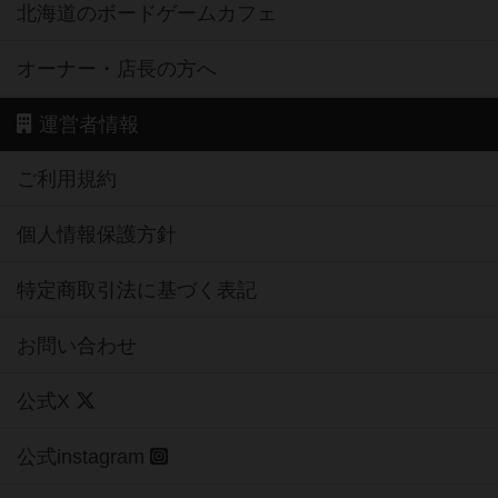
北海道のボードゲームカフェ
オーナー・店長の方へ
運営者情報
ご利用規約
個人情報保護方針
特定商取引法に基づく表記
お問い合わせ
公式X
公式instagram