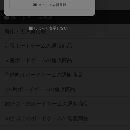
ボドゲーマご利用案内
メールで会員登録
ボードゲーム通販
しばらく表示しない
新作・再入荷情報
定番ボードゲームの通販商品
国産ボードゲームの通販商品
子供向けボードゲームの通販商品
2人用ボードゲームの通販商品
20分以下のボードゲームの通販商品
60分以上のボードゲームの通販商品