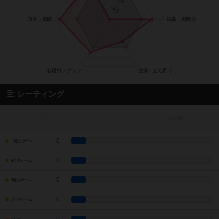
レーティング
0
10点のゲーム
0
9点のゲーム
0
8点のゲーム
0
7点のゲーム