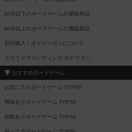
20分以下のボードゲームの通販商品
60分以上のボードゲームの通販商品
割引購入！ボドクーポンについて
クラウドファンディング ボドファン
おすすめボードゲーム
お気に入りボードゲーム TOP50
興味ありボードゲーム TOP50
経験ありボードゲーム TOP50
持ってるボードゲーム TOP50