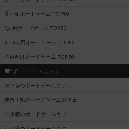
高評価ボードゲーム TOP50
2人用ボードゲーム TOP50
3～4人用ボードゲーム TOP50
子供向けボードゲーム TOP50
ボードゲームカフェ
東京都のボードゲームカフェ
神奈川県のボードゲームカフェ
大阪府のボードゲームカフェ
京都府のボードゲームカフェ