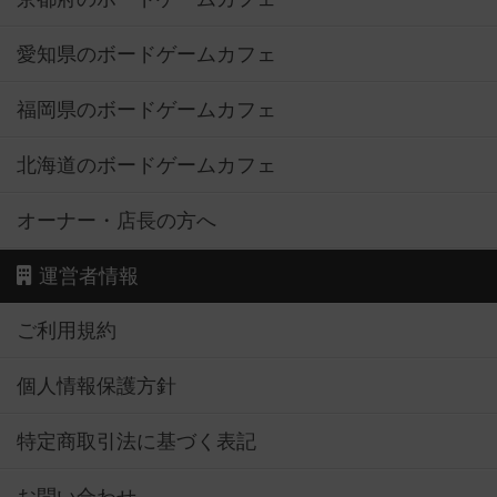
愛知県のボードゲームカフェ
福岡県のボードゲームカフェ
北海道のボードゲームカフェ
オーナー・店長の方へ
運営者情報
ご利用規約
個人情報保護方針
特定商取引法に基づく表記