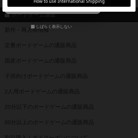
メールで会員登録
ボードゲーム通販
しばらく表示しない
新作・再入荷情報
定番ボードゲームの通販商品
国産ボードゲームの通販商品
子供向けボードゲームの通販商品
2人用ボードゲームの通販商品
20分以下のボードゲームの通販商品
60分以上のボードゲームの通販商品
割引購入！ボドクーポンについて