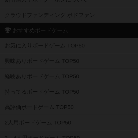
クラウドファンディング ボドファン
おすすめボードゲーム
お気に入りボードゲーム TOP50
興味ありボードゲーム TOP50
経験ありボードゲーム TOP50
持ってるボードゲーム TOP50
高評価ボードゲーム TOP50
2人用ボードゲーム TOP50