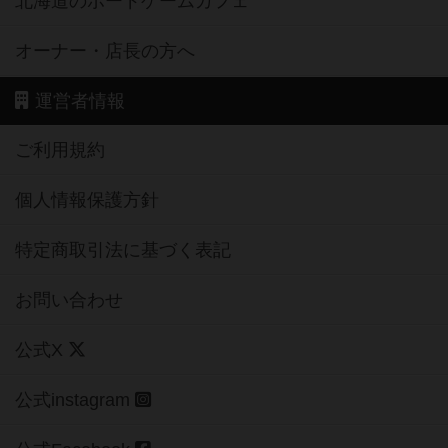
北海道のボードゲームカフェ
オーナー・店長の方へ
運営者情報
ご利用規約
個人情報保護方針
特定商取引法に基づく表記
お問い合わせ
公式X
公式instagram