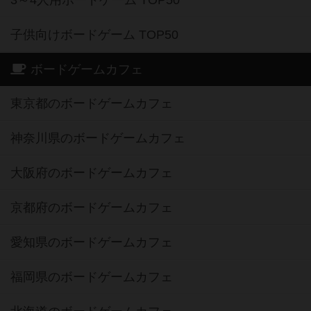
3～4人用ボードゲーム TOP50
子供向けボードゲーム TOP50
ボードゲームカフェ
東京都のボードゲームカフェ
神奈川県のボードゲームカフェ
大阪府のボードゲームカフェ
京都府のボードゲームカフェ
愛知県のボードゲームカフェ
福岡県のボードゲームカフェ