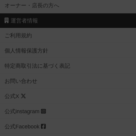
オーナー・店長の方へ
運営者情報
ご利用規約
個人情報保護方針
特定商取引法に基づく表記
お問い合わせ
公式X
公式instagram
公式Facebook