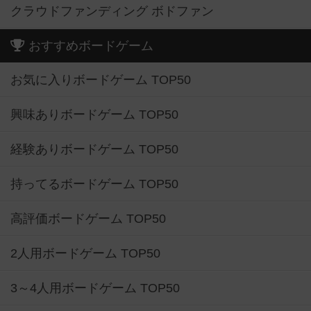
クラウドファンディング ボドファン
おすすめボードゲーム
お気に入りボードゲーム TOP50
興味ありボードゲーム TOP50
経験ありボードゲーム TOP50
持ってるボードゲーム TOP50
高評価ボードゲーム TOP50
2人用ボードゲーム TOP50
3～4人用ボードゲーム TOP50