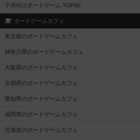
子供向けボードゲーム TOP50
ボードゲームカフェ
東京都のボードゲームカフェ
神奈川県のボードゲームカフェ
大阪府のボードゲームカフェ
京都府のボードゲームカフェ
愛知県のボードゲームカフェ
福岡県のボードゲームカフェ
北海道のボードゲームカフェ