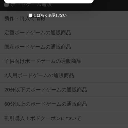
ボードゲーム通販
しばらく表示しない
新作・再入荷情報
定番ボードゲームの通販商品
国産ボードゲームの通販商品
子供向けボードゲームの通販商品
2人用ボードゲームの通販商品
20分以下のボードゲームの通販商品
60分以上のボードゲームの通販商品
割引購入！ボドクーポンについて