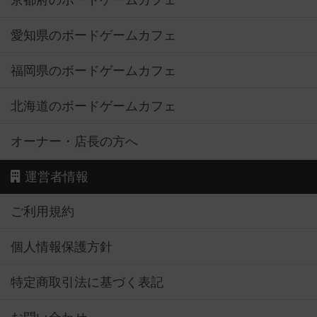
京都府のボードゲームカフェ
愛知県のボードゲームカフェ
福岡県のボードゲームカフェ
北海道のボードゲームカフェ
オーナー・店長の方へ
運営者情報
ご利用規約
個人情報保護方針
特定商取引法に基づく表記