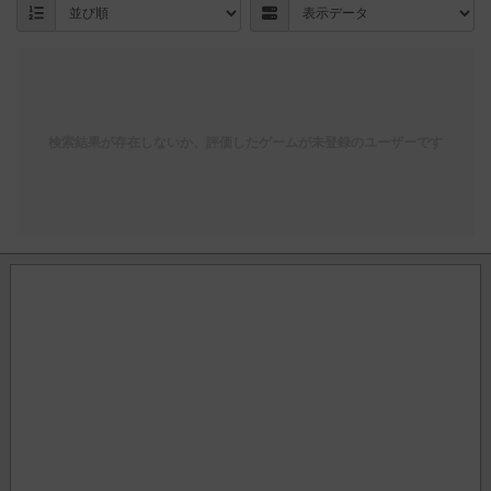
検索結果が存在しないか、評価したゲームが未登録のユーザーです