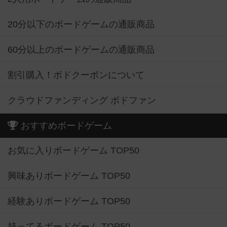
20分以下のボードゲームの通販商品
60分以上のボードゲームの通販商品
割引購入！ボドクーポンについて
クラウドファンディング ボドファン
おすすめボードゲーム
お気に入りボードゲーム TOP50
興味ありボードゲーム TOP50
経験ありボードゲーム TOP50
持ってるボードゲーム TOP50