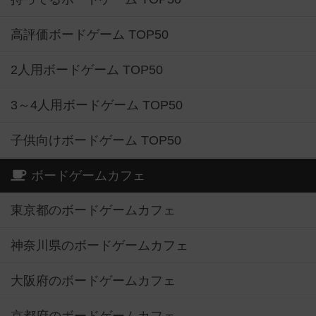
高評価ボードゲーム TOP50
2人用ボードゲーム TOP50
3～4人用ボードゲーム TOP50
子供向けボードゲーム TOP50
ボードゲームカフェ
東京都のボードゲームカフェ
神奈川県のボードゲームカフェ
大阪府のボードゲームカフェ