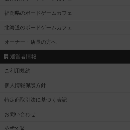
福岡県のボードゲームカフェ
北海道のボードゲームカフェ
オーナー・店長の方へ
運営者情報
ご利用規約
個人情報保護方針
特定商取引法に基づく表記
お問い合わせ
公式X