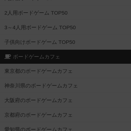
2人用ボードゲーム TOP50
3～4人用ボードゲーム TOP50
子供向けボードゲーム TOP50
ボードゲームカフェ
東京都のボードゲームカフェ
神奈川県のボードゲームカフェ
大阪府のボードゲームカフェ
京都府のボードゲームカフェ
愛知県のボードゲームカフェ