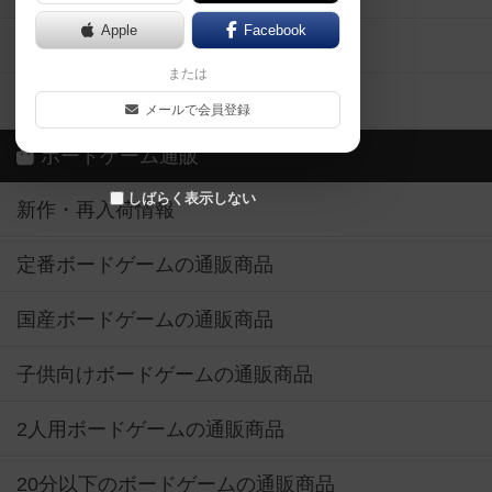
Apple
Facebook
ボードゲーム業界コラム
または
ボドゲーマご利用案内
メールで会員登録
ボードゲーム通販
しばらく表示しない
新作・再入荷情報
定番ボードゲームの通販商品
国産ボードゲームの通販商品
子供向けボードゲームの通販商品
2人用ボードゲームの通販商品
20分以下のボードゲームの通販商品