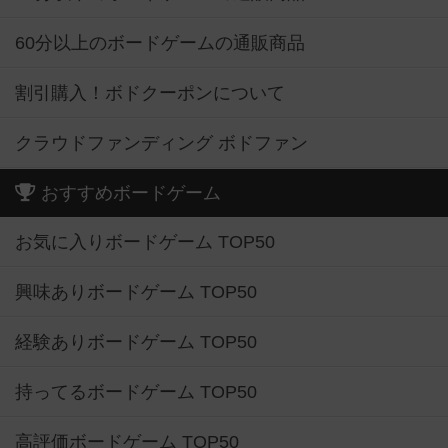
60分以上のボードゲームの通販商品
割引購入！ボドクーポンについて
クラウドファンディング ボドファン
おすすめボードゲーム
お気に入りボードゲーム TOP50
興味ありボードゲーム TOP50
経験ありボードゲーム TOP50
持ってるボードゲーム TOP50
高評価ボードゲーム TOP50