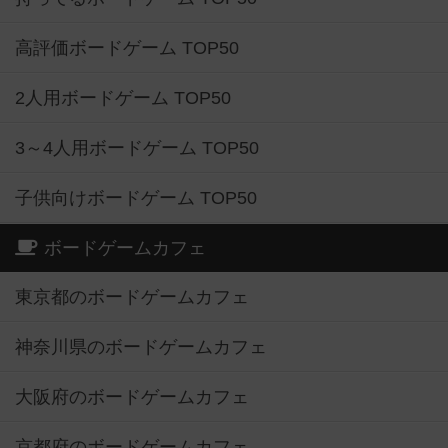
高評価ボードゲーム TOP50
2人用ボードゲーム TOP50
3～4人用ボードゲーム TOP50
子供向けボードゲーム TOP50
ボードゲームカフェ
東京都のボードゲームカフェ
神奈川県のボードゲームカフェ
大阪府のボードゲームカフェ
京都府のボードゲームカフェ