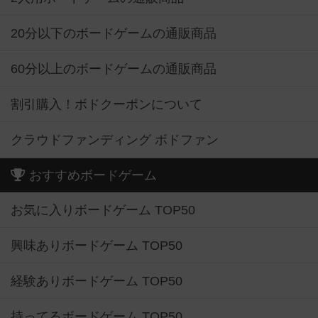
20分以下のボードゲームの通販商品
60分以上のボードゲームの通販商品
割引購入！ボドクーポンについて
クラウドファンディング ボドファン
おすすめボードゲーム
お気に入りボードゲーム TOP50
興味ありボードゲーム TOP50
経験ありボードゲーム TOP50
持ってるボードゲーム TOP50