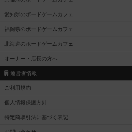
愛知県のボードゲームカフェ
福岡県のボードゲームカフェ
北海道のボードゲームカフェ
オーナー・店長の方へ
運営者情報
ご利用規約
個人情報保護方針
特定商取引法に基づく表記