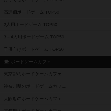
高評価ボードゲーム TOP50
2人用ボードゲーム TOP50
3～4人用ボードゲーム TOP50
子供向けボードゲーム TOP50
ボードゲームカフェ
東京都のボードゲームカフェ
神奈川県のボードゲームカフェ
大阪府のボードゲームカフェ