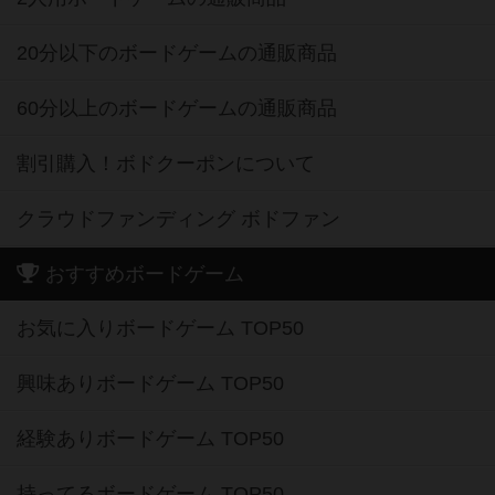
20分以下のボードゲームの通販商品
60分以上のボードゲームの通販商品
割引購入！ボドクーポンについて
クラウドファンディング ボドファン
おすすめボードゲーム
お気に入りボードゲーム TOP50
興味ありボードゲーム TOP50
経験ありボードゲーム TOP50
持ってるボードゲーム TOP50