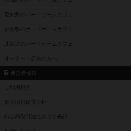
京都府のボードゲームカフェ
愛知県のボードゲームカフェ
福岡県のボードゲームカフェ
北海道のボードゲームカフェ
オーナー・店長の方へ
運営者情報
ご利用規約
個人情報保護方針
特定商取引法に基づく表記