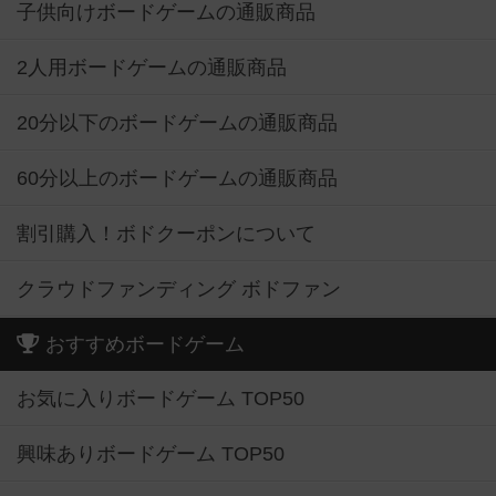
子供向けボードゲームの通販商品
2人用ボードゲームの通販商品
20分以下のボードゲームの通販商品
60分以上のボードゲームの通販商品
割引購入！ボドクーポンについて
クラウドファンディング ボドファン
おすすめボードゲーム
お気に入りボードゲーム TOP50
興味ありボードゲーム TOP50