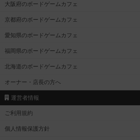
大阪府のボードゲームカフェ
京都府のボードゲームカフェ
愛知県のボードゲームカフェ
福岡県のボードゲームカフェ
北海道のボードゲームカフェ
オーナー・店長の方へ
運営者情報
ご利用規約
個人情報保護方針