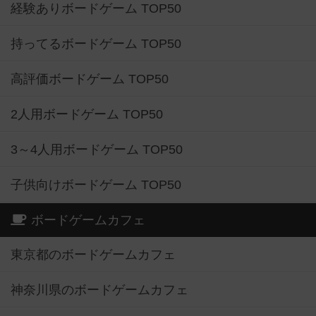
経験ありボードゲーム TOP50
持ってるボードゲーム TOP50
高評価ボードゲーム TOP50
2人用ボードゲーム TOP50
3～4人用ボードゲーム TOP50
子供向けボードゲーム TOP50
ボードゲームカフェ
東京都のボードゲームカフェ
神奈川県のボードゲームカフェ