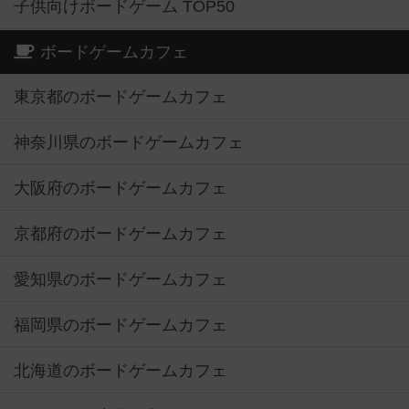
子供向けボードゲーム TOP50
ボードゲームカフェ
東京都のボードゲームカフェ
神奈川県のボードゲームカフェ
大阪府のボードゲームカフェ
京都府のボードゲームカフェ
愛知県のボードゲームカフェ
福岡県のボードゲームカフェ
北海道のボードゲームカフェ