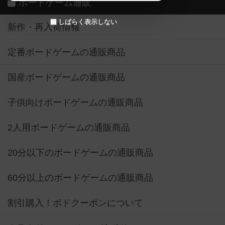
ボードゲーム通販
しばらく表示しない
新作・再入荷情報
定番ボードゲームの通販商品
国産ボードゲームの通販商品
子供向けボードゲームの通販商品
2人用ボードゲームの通販商品
20分以下のボードゲームの通販商品
60分以上のボードゲームの通販商品
割引購入！ボドクーポンについて