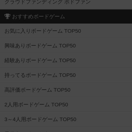
クラウドファンディング ボドファン
おすすめボードゲーム
お気に入りボードゲーム TOP50
興味ありボードゲーム TOP50
経験ありボードゲーム TOP50
持ってるボードゲーム TOP50
高評価ボードゲーム TOP50
2人用ボードゲーム TOP50
3～4人用ボードゲーム TOP50