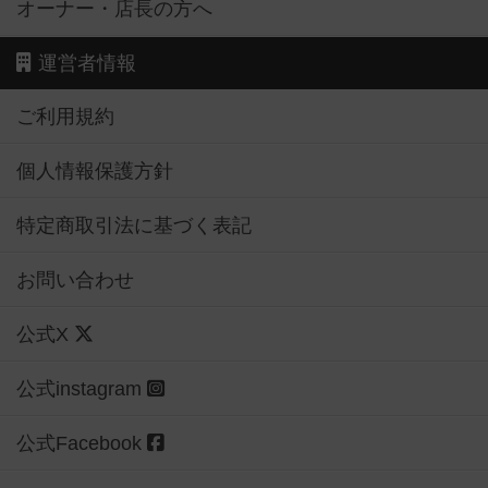
オーナー・店長の方へ
運営者情報
ご利用規約
個人情報保護方針
特定商取引法に基づく表記
お問い合わせ
公式X
公式instagram
公式Facebook