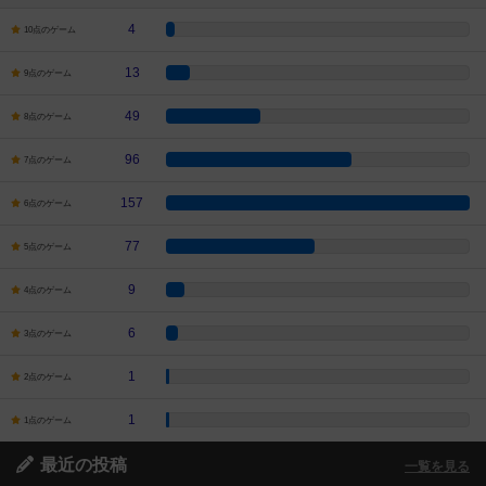
4
10点のゲーム
13
9点のゲーム
49
8点のゲーム
96
7点のゲーム
157
6点のゲーム
77
5点のゲーム
9
4点のゲーム
6
3点のゲーム
1
2点のゲーム
1
1点のゲーム
最近の投稿
一覧を見る