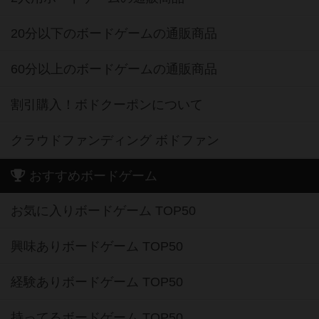
20分以下のボードゲームの通販商品
60分以上のボードゲームの通販商品
割引購入！ボドクーポンについて
クラウドファンディング ボドファン
おすすめボードゲーム
お気に入りボードゲーム TOP50
興味ありボードゲーム TOP50
経験ありボードゲーム TOP50
持ってるボードゲーム TOP50