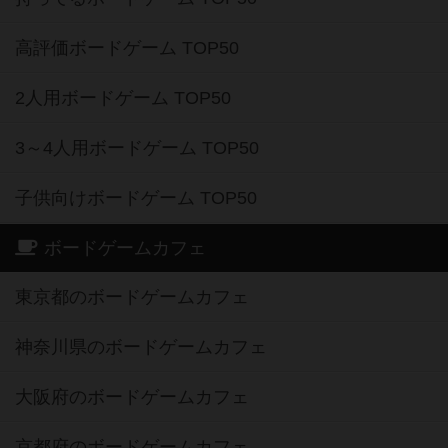
高評価ボードゲーム TOP50
2人用ボードゲーム TOP50
3～4人用ボードゲーム TOP50
子供向けボードゲーム TOP50
ボードゲームカフェ
東京都のボードゲームカフェ
神奈川県のボードゲームカフェ
大阪府のボードゲームカフェ
京都府のボードゲームカフェ