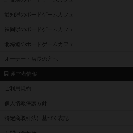
愛知県のボードゲームカフェ
福岡県のボードゲームカフェ
北海道のボードゲームカフェ
オーナー・店長の方へ
運営者情報
ご利用規約
個人情報保護方針
特定商取引法に基づく表記