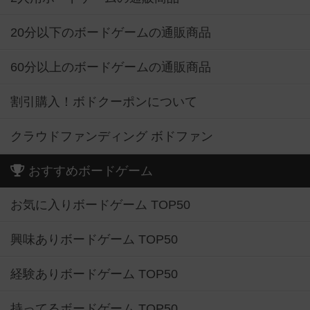
20分以下のボードゲームの通販商品
60分以上のボードゲームの通販商品
割引購入！ボドクーポンについて
クラウドファンディング ボドファン
おすすめボードゲーム
お気に入りボードゲーム TOP50
興味ありボードゲーム TOP50
経験ありボードゲーム TOP50
持ってるボードゲーム TOP50