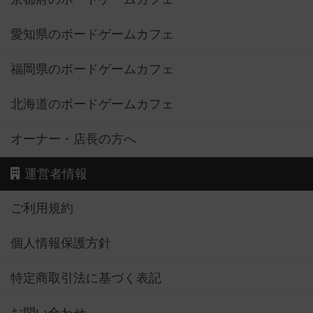
愛知県のボードゲームカフェ
福岡県のボードゲームカフェ
北海道のボードゲームカフェ
オーナー・店長の方へ
運営者情報
ご利用規約
個人情報保護方針
特定商取引法に基づく表記