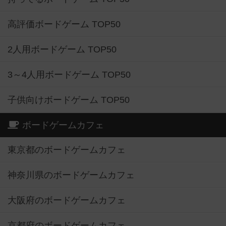
高評価ボードゲーム TOP50
2人用ボードゲーム TOP50
3～4人用ボードゲーム TOP50
子供向けボードゲーム TOP50
ボードゲームカフェ
東京都のボードゲームカフェ
神奈川県のボードゲームカフェ
大阪府のボードゲームカフェ
京都府のボードゲームカフェ