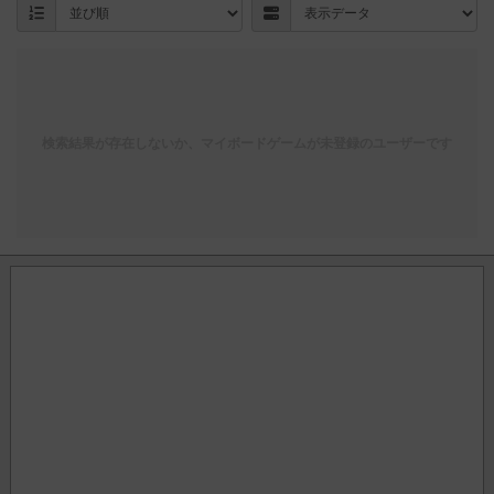
検索結果が存在しないか、マイボードゲームが未登録のユーザーです