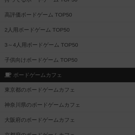
高評価ボードゲーム TOP50
2人用ボードゲーム TOP50
3～4人用ボードゲーム TOP50
子供向けボードゲーム TOP50
ボードゲームカフェ
東京都のボードゲームカフェ
神奈川県のボードゲームカフェ
大阪府のボードゲームカフェ