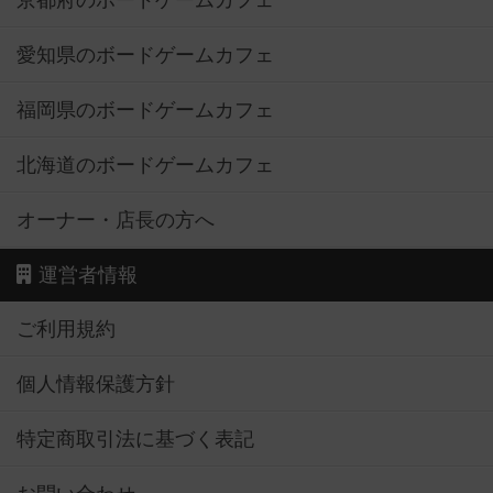
京都府のボードゲームカフェ
愛知県のボードゲームカフェ
福岡県のボードゲームカフェ
北海道のボードゲームカフェ
オーナー・店長の方へ
運営者情報
ご利用規約
個人情報保護方針
特定商取引法に基づく表記