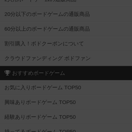
20分以下のボードゲームの通販商品
60分以上のボードゲームの通販商品
割引購入！ボドクーポンについて
クラウドファンディング ボドファン
おすすめボードゲーム
お気に入りボードゲーム TOP50
興味ありボードゲーム TOP50
経験ありボードゲーム TOP50
持ってるボードゲーム TOP50