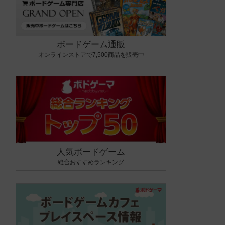
ボードゲーム通販
オンラインストアで7,500商品を販売中
人気ボードゲーム
総合おすすめランキング