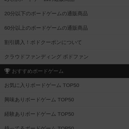
20分以下のボードゲームの通販商品
60分以上のボードゲームの通販商品
割引購入！ボドクーポンについて
クラウドファンディング ボドファン
おすすめボードゲーム
お気に入りボードゲーム TOP50
興味ありボードゲーム TOP50
経験ありボードゲーム TOP50
持ってるボードゲーム TOP50