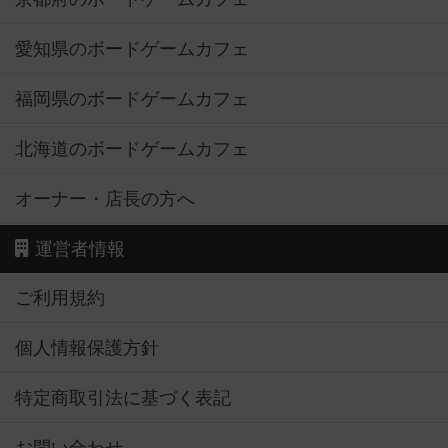
愛知県のボードゲームカフェ
福岡県のボードゲームカフェ
北海道のボードゲームカフェ
オーナー・店長の方へ
運営者情報
ご利用規約
個人情報保護方針
特定商取引法に基づく表記