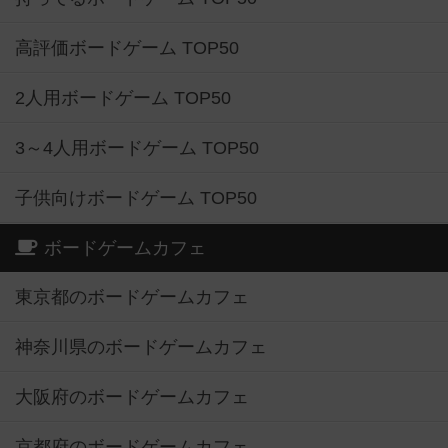
高評価ボードゲーム TOP50
2人用ボードゲーム TOP50
3～4人用ボードゲーム TOP50
子供向けボードゲーム TOP50
ボードゲームカフェ
東京都のボードゲームカフェ
神奈川県のボードゲームカフェ
大阪府のボードゲームカフェ
京都府のボードゲームカフェ