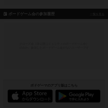
ボードゲーム会の参加履歴
一覧を見る
クローズ会（非公開コミュニティのボードゲーム会）
のみか、参加したボードゲーム会がないユーザーです
ボドゲーマのアプリ版はこちら