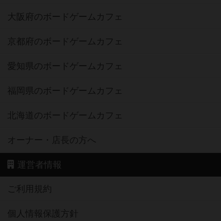
大阪府のボードゲームカフェ
京都府のボードゲームカフェ
愛知県のボードゲームカフェ
福岡県のボードゲームカフェ
北海道のボードゲームカフェ
オーナー・店長の方へ
運営者情報
ご利用規約
個人情報保護方針