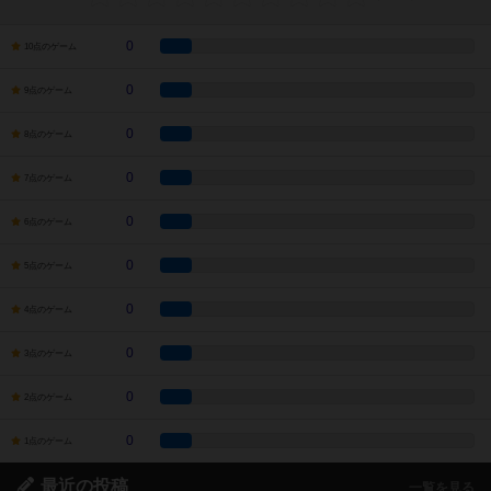
0
10点のゲーム
0
9点のゲーム
0
8点のゲーム
0
7点のゲーム
0
6点のゲーム
0
5点のゲーム
0
4点のゲーム
0
3点のゲーム
0
2点のゲーム
0
1点のゲーム
最近の投稿
一覧を見る