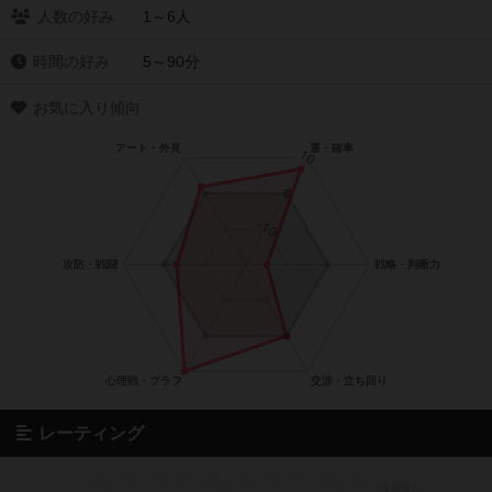
人数の好み
1～6人
時間の好み
5～90分
お気に入り傾向
レーティング