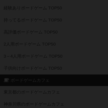
経験ありボードゲーム TOP50
持ってるボードゲーム TOP50
高評価ボードゲーム TOP50
2人用ボードゲーム TOP50
3～4人用ボードゲーム TOP50
子供向けボードゲーム TOP50
ボードゲームカフェ
東京都のボードゲームカフェ
神奈川県のボードゲームカフェ