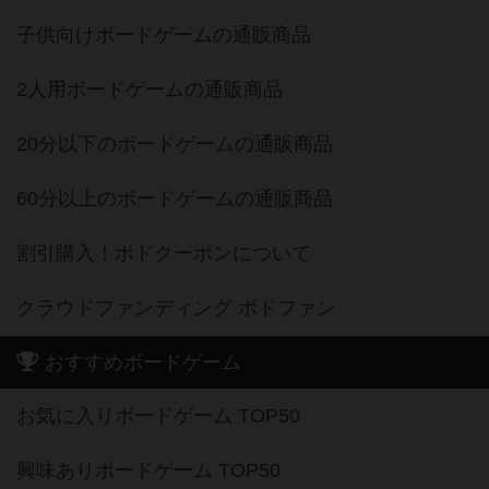
子供向けボードゲームの通販商品
2人用ボードゲームの通販商品
20分以下のボードゲームの通販商品
60分以上のボードゲームの通販商品
割引購入！ボドクーポンについて
クラウドファンディング ボドファン
おすすめボードゲーム
お気に入りボードゲーム TOP50
興味ありボードゲーム TOP50