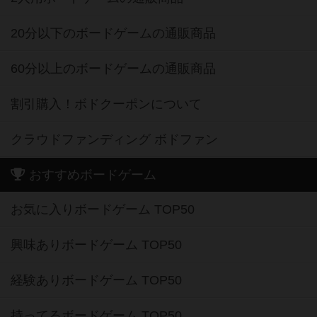
20分以下のボードゲームの通販商品
60分以上のボードゲームの通販商品
割引購入！ボドクーポンについて
クラウドファンディング ボドファン
おすすめボードゲーム
お気に入りボードゲーム TOP50
興味ありボードゲーム TOP50
経験ありボードゲーム TOP50
持ってるボードゲーム TOP50