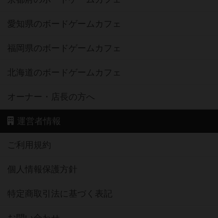
愛知県のボードゲームカフェ
福岡県のボードゲームカフェ
北海道のボードゲームカフェ
オーナー・店長の方へ
運営者情報
ご利用規約
個人情報保護方針
特定商取引法に基づく表記