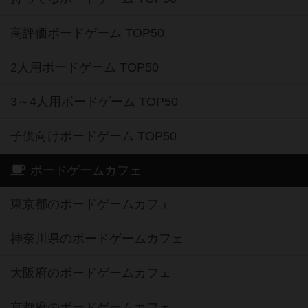
高評価ボードゲーム TOP50
2人用ボードゲーム TOP50
3～4人用ボードゲーム TOP50
子供向けボードゲーム TOP50
ボードゲームカフェ
東京都のボードゲームカフェ
神奈川県のボードゲームカフェ
大阪府のボードゲームカフェ
京都府のボードゲームカフェ