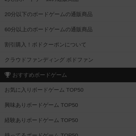
20分以下のボードゲームの通販商品
60分以上のボードゲームの通販商品
割引購入！ボドクーポンについて
クラウドファンディング ボドファン
おすすめボードゲーム
お気に入りボードゲーム TOP50
興味ありボードゲーム TOP50
経験ありボードゲーム TOP50
持ってるボードゲーム TOP50