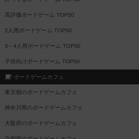
高評価ボードゲーム TOP50
2人用ボードゲーム TOP50
3～4人用ボードゲーム TOP50
子供向けボードゲーム TOP50
ボードゲームカフェ
東京都のボードゲームカフェ
神奈川県のボードゲームカフェ
大阪府のボードゲームカフェ
京都府のボードゲームカフェ