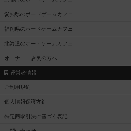
愛知県のボードゲームカフェ
福岡県のボードゲームカフェ
北海道のボードゲームカフェ
オーナー・店長の方へ
運営者情報
ご利用規約
個人情報保護方針
特定商取引法に基づく表記