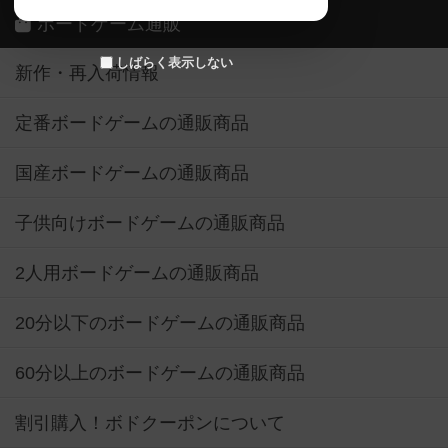
ボードゲーム通販
しばらく表示しない
新作・再入荷情報
定番ボードゲームの通販商品
国産ボードゲームの通販商品
子供向けボードゲームの通販商品
2人用ボードゲームの通販商品
20分以下のボードゲームの通販商品
60分以上のボードゲームの通販商品
割引購入！ボドクーポンについて