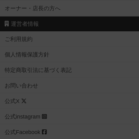
オーナー・店長の方へ
運営者情報
ご利用規約
個人情報保護方針
特定商取引法に基づく表記
お問い合わせ
公式X
公式instagram
公式Facebook