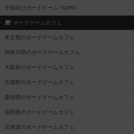
子供向けボードゲーム TOP50
ボードゲームカフェ
東京都のボードゲームカフェ
神奈川県のボードゲームカフェ
大阪府のボードゲームカフェ
京都府のボードゲームカフェ
愛知県のボードゲームカフェ
福岡県のボードゲームカフェ
北海道のボードゲームカフェ