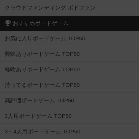
クラウドファンディング ボドファン
おすすめボードゲーム
お気に入りボードゲーム TOP50
興味ありボードゲーム TOP50
経験ありボードゲーム TOP50
持ってるボードゲーム TOP50
高評価ボードゲーム TOP50
2人用ボードゲーム TOP50
3～4人用ボードゲーム TOP50