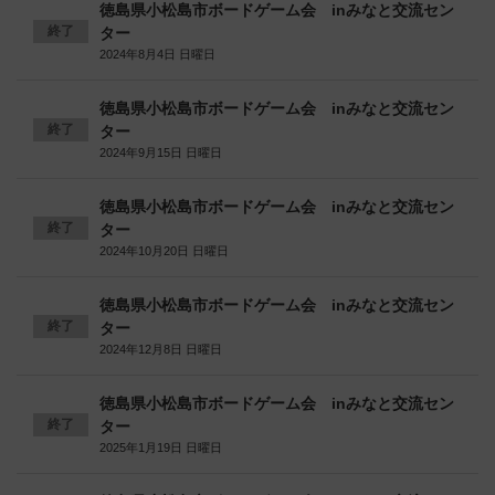
徳島県小松島市ボードゲーム会 inみなと交流セン
終了
ター
2024年8月4日 日曜日
徳島県小松島市ボードゲーム会 inみなと交流セン
終了
ター
2024年9月15日 日曜日
徳島県小松島市ボードゲーム会 inみなと交流セン
終了
ター
2024年10月20日 日曜日
徳島県小松島市ボードゲーム会 inみなと交流セン
終了
ター
2024年12月8日 日曜日
徳島県小松島市ボードゲーム会 inみなと交流セン
終了
ター
2025年1月19日 日曜日