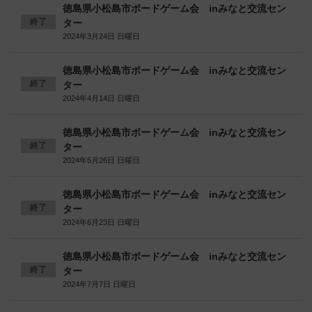
徳島県小松島市ボードゲーム会 inみなと交流セン
終了
ター
2024年3月24日 日曜日
徳島県小松島市ボードゲーム会 inみなと交流セン
終了
ター
2024年4月14日 日曜日
徳島県小松島市ボードゲーム会 inみなと交流セン
終了
ター
2024年5月26日 日曜日
徳島県小松島市ボードゲーム会 inみなと交流セン
終了
ター
2024年6月23日 日曜日
徳島県小松島市ボードゲーム会 inみなと交流セン
終了
ター
2024年7月7日 日曜日