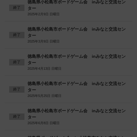
徳島県小松島市ボードゲーム会 inみなと交流セン
終了
ター
2025年2月9日 日曜日
徳島県小松島市ボードゲーム会 inみなと交流セン
終了
ター
2025年3月9日 日曜日
徳島県小松島市ボードゲーム会 inみなと交流セン
終了
ター
2025年4月13日 日曜日
徳島県小松島市ボードゲーム会 inみなと交流セン
終了
ター
2025年5月25日 日曜日
徳島県小松島市ボードゲーム会 inみなと交流セン
終了
ター
2025年6月8日 日曜日