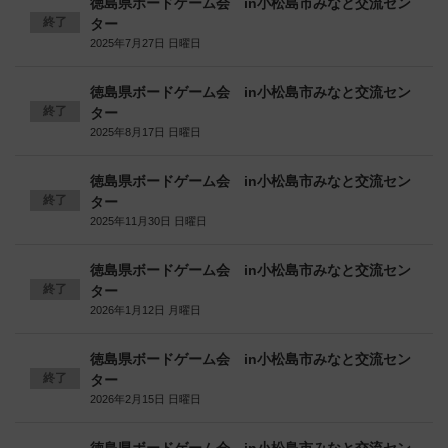
徳島県ボードゲーム会 in小松島市みなと交流セン
終了
ター
2025年7月27日 日曜日
徳島県ボードゲーム会 in小松島市みなと交流セン
終了
ター
2025年8月17日 日曜日
徳島県ボードゲーム会 in小松島市みなと交流セン
終了
ター
2025年11月30日 日曜日
徳島県ボードゲーム会 in小松島市みなと交流セン
終了
ター
2026年1月12日 月曜日
徳島県ボードゲーム会 in小松島市みなと交流セン
終了
ター
2026年2月15日 日曜日