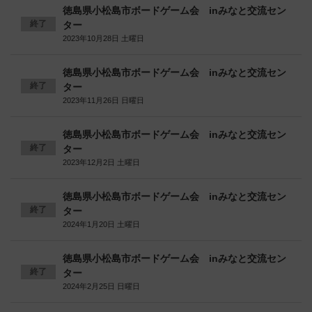
徳島県小松島市ボードゲーム会 inみなと交流セン
終了
ター
2023年10月28日 土曜日
徳島県小松島市ボードゲーム会 inみなと交流セン
終了
ター
2023年11月26日 日曜日
徳島県小松島市ボードゲーム会 inみなと交流セン
終了
ター
2023年12月2日 土曜日
徳島県小松島市ボードゲーム会 inみなと交流セン
終了
ター
2024年1月20日 土曜日
徳島県小松島市ボードゲーム会 inみなと交流セン
終了
ター
2024年2月25日 日曜日