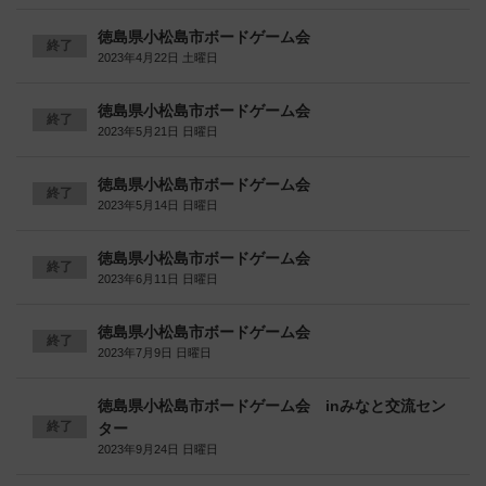
徳島県小松島市ボードゲーム会
終了
2023年4月22日 土曜日
徳島県小松島市ボードゲーム会
終了
2023年5月21日 日曜日
徳島県小松島市ボードゲーム会
終了
2023年5月14日 日曜日
徳島県小松島市ボードゲーム会
終了
2023年6月11日 日曜日
徳島県小松島市ボードゲーム会
終了
2023年7月9日 日曜日
徳島県小松島市ボードゲーム会 inみなと交流セン
終了
ター
2023年9月24日 日曜日