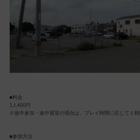
■料金
1人400円
※途中参加・途中退室の場合は、プレイ時間に応じて１時間
■参加方法