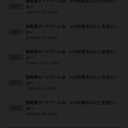
徳島県ボードゲーム会 in小松島市みなと交流セン
終了
ター
2025年7月27日 日曜日
徳島県ボードゲーム会 in小松島市みなと交流セン
終了
ター
2025年8月17日 日曜日
徳島県ボードゲーム会 in小松島市みなと交流セン
終了
ター
2025年11月30日 日曜日
徳島県ボードゲーム会 in小松島市みなと交流セン
終了
ター
2026年1月12日 月曜日
徳島県ボードゲーム会 in小松島市みなと交流セン
終了
ター
2026年2月15日 日曜日