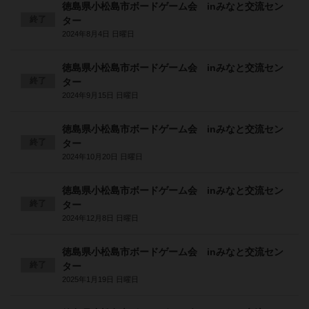
徳島県小松島市ボードゲーム会 inみなと交流セン
終了
ター
2024年8月4日 日曜日
徳島県小松島市ボードゲーム会 inみなと交流セン
終了
ター
2024年9月15日 日曜日
徳島県小松島市ボードゲーム会 inみなと交流セン
終了
ター
2024年10月20日 日曜日
徳島県小松島市ボードゲーム会 inみなと交流セン
終了
ター
2024年12月8日 日曜日
徳島県小松島市ボードゲーム会 inみなと交流セン
終了
ター
2025年1月19日 日曜日