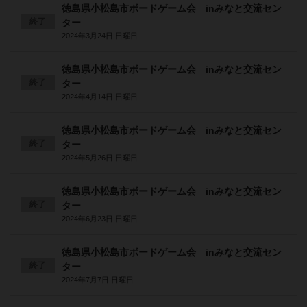
徳島県小松島市ボードゲーム会 inみなと交流セン
終了
ター
2024年3月24日 日曜日
徳島県小松島市ボードゲーム会 inみなと交流セン
終了
ター
2024年4月14日 日曜日
徳島県小松島市ボードゲーム会 inみなと交流セン
終了
ター
2024年5月26日 日曜日
徳島県小松島市ボードゲーム会 inみなと交流セン
終了
ター
2024年6月23日 日曜日
徳島県小松島市ボードゲーム会 inみなと交流セン
終了
ター
2024年7月7日 日曜日