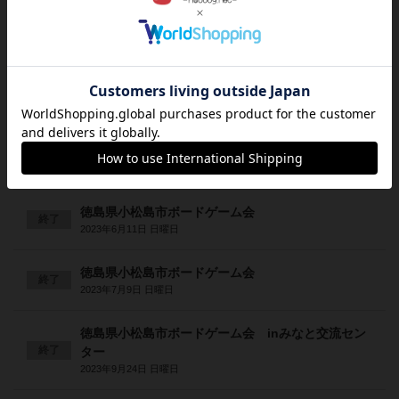
徳島県小松島市ボードゲーム会
終了
2023年4月22日 土曜日
徳島県小松島市ボードゲーム会
終了
2023年5月21日 日曜日
徳島県小松島市ボードゲーム会
終了
2023年5月14日 日曜日
徳島県小松島市ボードゲーム会
終了
2023年6月11日 日曜日
徳島県小松島市ボードゲーム会
終了
2023年7月9日 日曜日
徳島県小松島市ボードゲーム会 inみなと交流セン
終了
ター
2023年9月24日 日曜日