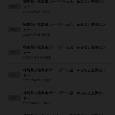
徳島県小松島市ボードゲーム会 inみなと交流セン
終了
ター
2025年2月9日 日曜日
徳島県小松島市ボードゲーム会 inみなと交流セン
終了
ター
2025年3月9日 日曜日
徳島県小松島市ボードゲーム会 inみなと交流セン
終了
ター
2025年4月13日 日曜日
徳島県小松島市ボードゲーム会 inみなと交流セン
終了
ター
2025年5月25日 日曜日
徳島県小松島市ボードゲーム会 inみなと交流セン
終了
ター
2025年6月8日 日曜日