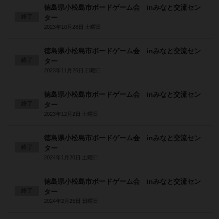
徳島県小松島市ボードゲーム会 inみなと交流セン
終了
ター
2023年10月28日 土曜日
徳島県小松島市ボードゲーム会 inみなと交流セン
終了
ター
2023年11月26日 日曜日
徳島県小松島市ボードゲーム会 inみなと交流セン
終了
ター
2023年12月2日 土曜日
徳島県小松島市ボードゲーム会 inみなと交流セン
終了
ター
2024年1月20日 土曜日
徳島県小松島市ボードゲーム会 inみなと交流セン
終了
ター
2024年2月25日 日曜日