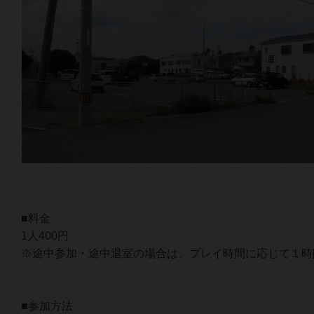
■料金
1人400円
※途中参加・途中退室の場合は、プレイ時間に応じて１時間
■参加方法