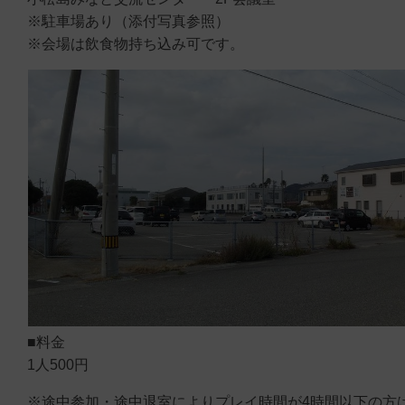
※駐車場あり（添付写真参照）
※会場は飲食物持ち込み可です。
■料金
1人500円
※途中参加・途中退室によりプレイ時間が4時間以下の方は