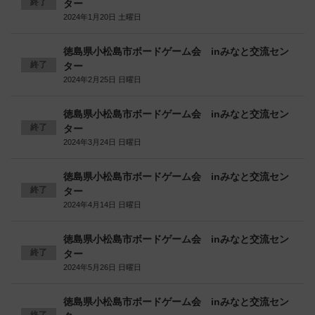
終了
ター
2024年1月20日 土曜日
徳島県小松島市ボードゲーム会 inみなと交流セン
終了
ター
2024年2月25日 日曜日
徳島県小松島市ボードゲーム会 inみなと交流セン
終了
ター
2024年3月24日 日曜日
徳島県小松島市ボードゲーム会 inみなと交流セン
終了
ター
2024年4月14日 日曜日
徳島県小松島市ボードゲーム会 inみなと交流セン
終了
ター
2024年5月26日 日曜日
徳島県小松島市ボードゲーム会 inみなと交流セン
終了