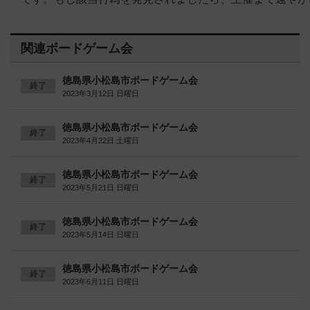
関連ボードゲーム会
徳島県小松島市ボードゲーム会
終了
2023年3月12日 日曜日
徳島県小松島市ボードゲーム会
終了
2023年4月22日 土曜日
徳島県小松島市ボードゲーム会
終了
2023年5月21日 日曜日
徳島県小松島市ボードゲーム会
終了
2023年5月14日 日曜日
徳島県小松島市ボードゲーム会
終了
2023年6月11日 日曜日