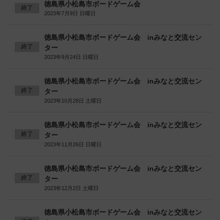
徳島県小松島市ボードゲーム会
終了
2023年7月9日 日曜日
徳島県小松島市ボードゲーム会 inみなと交流セン
終了
ター
2023年9月24日 日曜日
徳島県小松島市ボードゲーム会 inみなと交流セン
終了
ター
2023年10月28日 土曜日
徳島県小松島市ボードゲーム会 inみなと交流セン
終了
ター
2023年11月26日 日曜日
徳島県小松島市ボードゲーム会 inみなと交流セン
終了
ター
2023年12月2日 土曜日
徳島県小松島市ボードゲーム会 inみなと交流セン