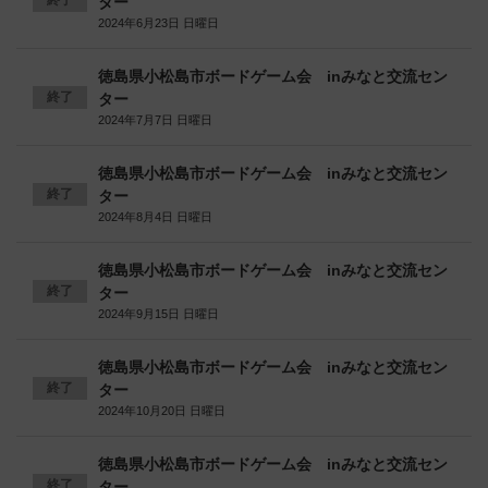
ター
2024年6月23日 日曜日
徳島県小松島市ボードゲーム会 inみなと交流セン
終了
ター
2024年7月7日 日曜日
徳島県小松島市ボードゲーム会 inみなと交流セン
終了
ター
2024年8月4日 日曜日
徳島県小松島市ボードゲーム会 inみなと交流セン
終了
ター
2024年9月15日 日曜日
徳島県小松島市ボードゲーム会 inみなと交流セン
終了
ター
2024年10月20日 日曜日
徳島県小松島市ボードゲーム会 inみなと交流セン
終了
ター