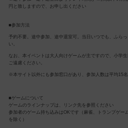
円と致しますので、お申し出ください
■参加方法
予約不要。途中参加、途中退室可。当日いつでも、ふらっ
い。
なお、本イベントは大人向けゲームが主ですので、小学生
ご遠慮ください。
※本サイト以外にも参加窓口があり、参加人数は平均15
■ゲームについて
ゲームのラインナップは、リンク先を参照ください
参加者のゲーム持ち込みはOKです（麻雀、トランプゲー
を除く）