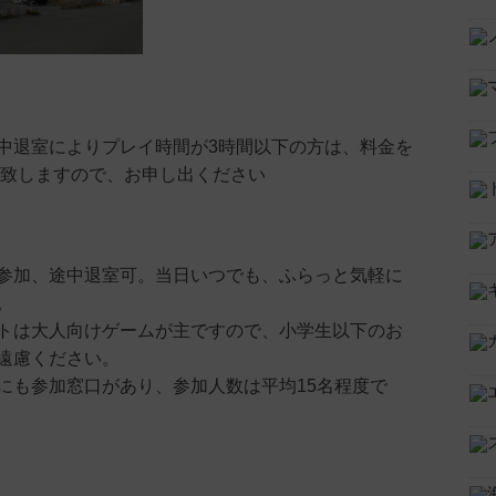
中退室によりプレイ時間が3時間以下の方は、料金を
円と致しますので、お申し出ください
参加、途中退室可。当日いつでも、ふらっと気軽に
。
トは大人向けゲームが主ですので、小学生以下のお
遠慮ください。
にも参加窓口があり、参加人数は平均15名程度で