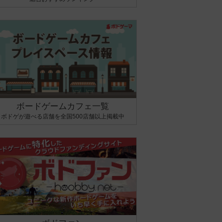
ボードゲームカフェ一覧
ボドゲが遊べる店舗を全国500店舗以上掲載中