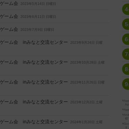
ゲーム会
2023年5月14日 日曜日
4
ゲーム会
2023年6月11日 日曜日
5
ゲーム会
2023年7月9日 日曜日
6
ゲーム会 inみなと交流センター
2023年9月24日 日曜
7
ゲーム会 inみなと交流センター
2023年10月28日 土曜
8
ゲーム会 inみなと交流センター
2023年11月26日 日曜
9
※A
ゲーム会 inみなと交流センター
2023年12月2日 土曜
Ap
※Ap
※A
標
ゲーム会 inみなと交流センター
2024年1月20日 土曜
※Go
す