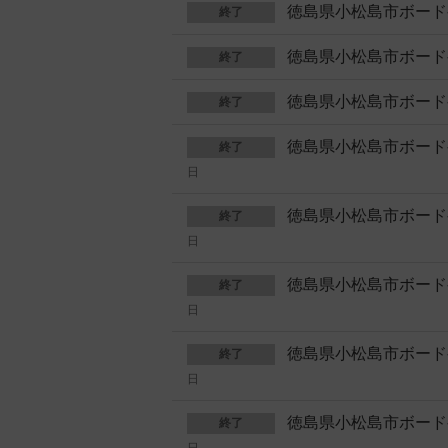
徳島県小松島市ボード
終了
徳島県小松島市ボード
終了
徳島県小松島市ボード
終了
徳島県小松島市ボード
終了
日
徳島県小松島市ボード
終了
日
徳島県小松島市ボード
終了
日
徳島県小松島市ボード
終了
日
徳島県小松島市ボード
終了