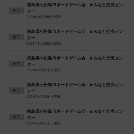
徳島県小松島市ボードゲーム会 inみなと交流セン
終了
ター
2023年10月28日 土曜日
徳島県小松島市ボードゲーム会 inみなと交流セン
終了
ター
2023年11月26日 日曜日
徳島県小松島市ボードゲーム会 inみなと交流セン
終了
ター
2023年12月2日 土曜日
徳島県小松島市ボードゲーム会 inみなと交流セン
終了
ター
2024年1月20日 土曜日
徳島県小松島市ボードゲーム会 inみなと交流セン
終了
ター
2024年2月25日 日曜日