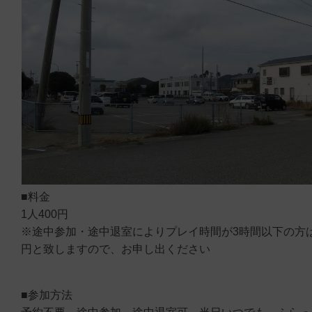
■料金
1人400円
※途中参加・途中退室によりプレイ時間が3時間以下の方は
円と致しますので、お申し出ください
■参加方法