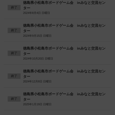
徳島県小松島市ボードゲーム会 inみなと交流セン
終了
ター
2024年8月4日 日曜日
徳島県小松島市ボードゲーム会 inみなと交流セン
終了
ター
2024年9月15日 日曜日
徳島県小松島市ボードゲーム会 inみなと交流セン
終了
ター
2024年10月20日 日曜日
徳島県小松島市ボードゲーム会 inみなと交流セン
終了
ター
2024年12月8日 日曜日
徳島県小松島市ボードゲーム会 inみなと交流セン
終了
ター
2025年1月19日 日曜日