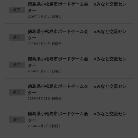
徳島県小松島市ボードゲーム会 inみなと交流セン
終了
ター
2024年3月24日 日曜日
徳島県小松島市ボードゲーム会 inみなと交流セン
終了
ター
2024年4月14日 日曜日
徳島県小松島市ボードゲーム会 inみなと交流セン
終了
ター
2024年5月26日 日曜日
徳島県小松島市ボードゲーム会 inみなと交流セン
終了
ター
2024年6月23日 日曜日
徳島県小松島市ボードゲーム会 inみなと交流セン
終了
ター
2024年7月7日 日曜日