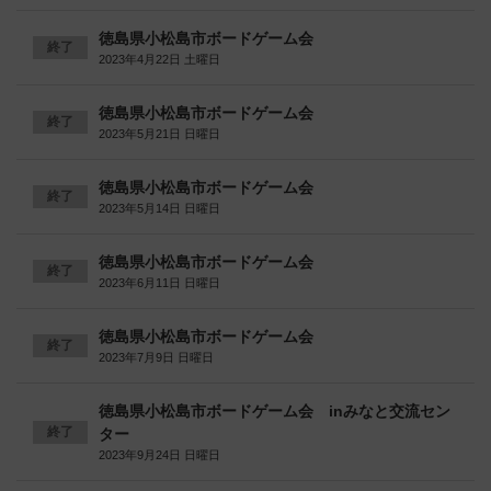
徳島県小松島市ボードゲーム会
終了
2023年4月22日 土曜日
徳島県小松島市ボードゲーム会
終了
2023年5月21日 日曜日
徳島県小松島市ボードゲーム会
終了
2023年5月14日 日曜日
徳島県小松島市ボードゲーム会
終了
2023年6月11日 日曜日
徳島県小松島市ボードゲーム会
終了
2023年7月9日 日曜日
徳島県小松島市ボードゲーム会 inみなと交流セン
終了
ター
2023年9月24日 日曜日