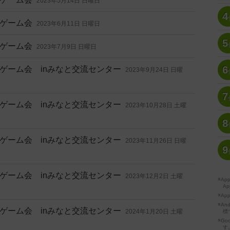
2023年5月14日 日曜日
4
ゲーム会
2023年6月11日 日曜日
5
ゲーム会
2023年7月9日 日曜日
6
ゲーム会 inみなと交流センター
2023年9月24日 日曜
7
ゲーム会 inみなと交流センター
2023年10月28日 土曜
8
ゲーム会 inみなと交流センター
2023年11月26日 日曜
9
ゲーム会 inみなと交流センター
2023年12月2日 土曜
※A
Ap
※Ap
※A
ゲーム会 inみなと交流センター
2024年1月20日 土曜
標
※Go
す