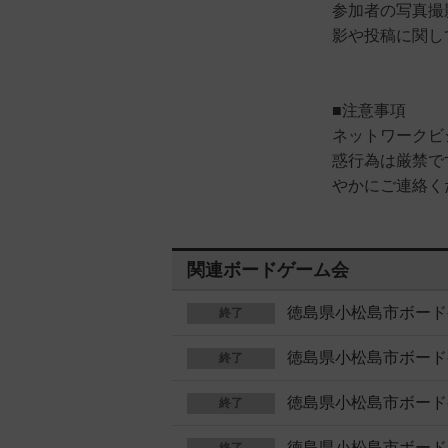
参加者の写真撮
影や投稿に関し
■注意事項
ネットワークビ
惑行為は厳禁で
やかにご連絡く
関連ボードゲーム会
徳島県小松島市ボード
終了
徳島県小松島市ボード
終了
徳島県小松島市ボード
終了
徳島県小松島市ボード