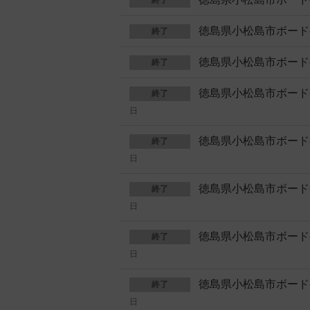
終了
徳島県小松島市ボード
終了
徳島県小松島市ボード
終了
徳島県小松島市ボード
終了
日
徳島県小松島市ボード
終了
日
徳島県小松島市ボード
終了
日
徳島県小松島市ボード
終了
日
徳島県小松島市ボード
終了
日