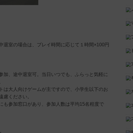
中退室の場合は、プレイ時間に応じて１時間×100円
参加、途中退室可。当日いつでも、ふらっと気軽に
。
トは大人向けゲームが主ですので、小学生以下のお
遠慮ください。
にも参加窓口があり、参加人数は平均15名程度で