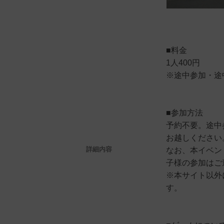
■料金
1人400円
※途中参加・途
■参加方法
予約不要。途中
お越しください
詳細内容
なお、本イベン
子様の参加はご
※本サイト以外
す。