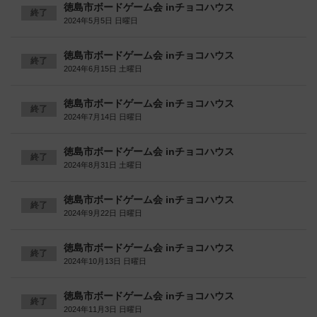
徳島市ボードゲーム会 inチョコハウス
終了
2024年5月5日 日曜日
徳島市ボードゲーム会 inチョコハウス
終了
2024年6月15日 土曜日
徳島市ボードゲーム会 inチョコハウス
終了
2024年7月14日 日曜日
徳島市ボードゲーム会 inチョコハウス
終了
2024年8月31日 土曜日
徳島市ボードゲーム会 inチョコハウス
終了
2024年9月22日 日曜日
徳島市ボードゲーム会 inチョコハウス
終了
2024年10月13日 日曜日
徳島市ボードゲーム会 inチョコハウス
終了
2024年11月3日 日曜日