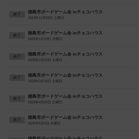
徳島市ボードゲーム会 inチョコハウス
終了
2024年12月28日 土曜日
徳島市ボードゲーム会 inチョコハウス
終了
2025年1月13日 月曜日
徳島市ボードゲーム会 inチョコハウス
終了
2025年2月22日 土曜日
徳島市ボードゲーム会 inチョコハウス
終了
2025年3月15日 土曜日
徳島市ボードゲーム会 inチョコハウス
終了
2025年4月26日 土曜日
徳島市ボードゲーム会 inチョコハウス
終了
2025年5月5日 月曜日
徳島市ボードゲーム会 inチョコハウス