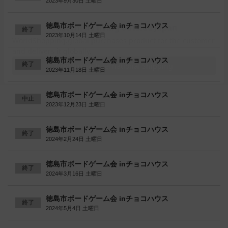
2023年9月30日 土曜日
徳島市ボードゲーム会 inチョコハウス
終了
2023年10月14日 土曜日
徳島市ボードゲーム会 inチョコハウス
終了
2023年11月18日 土曜日
徳島市ボードゲーム会 inチョコハウス
中止
2023年12月23日 土曜日
徳島市ボードゲーム会 inチョコハウス
終了
2024年2月24日 土曜日
徳島市ボードゲーム会 inチョコハウス
終了
2024年3月16日 土曜日
徳島市ボードゲーム会 inチョコハウス
終了
2024年5月4日 土曜日