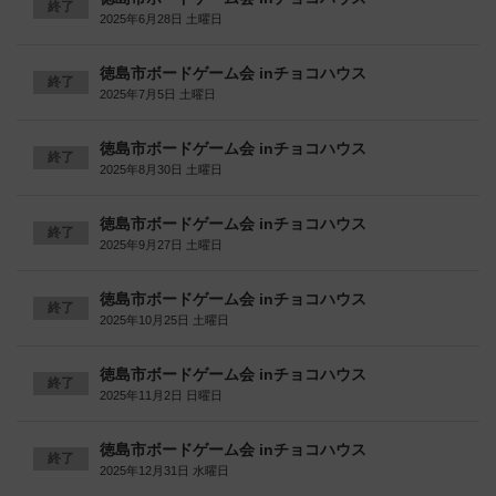
終了
2025年6月28日 土曜日
徳島市ボードゲーム会 inチョコハウス
終了
2025年7月5日 土曜日
徳島市ボードゲーム会 inチョコハウス
終了
2025年8月30日 土曜日
徳島市ボードゲーム会 inチョコハウス
終了
2025年9月27日 土曜日
徳島市ボードゲーム会 inチョコハウス
終了
2025年10月25日 土曜日
徳島市ボードゲーム会 inチョコハウス
終了
2025年11月2日 日曜日
徳島市ボードゲーム会 inチョコハウス
終了
2025年12月31日 水曜日