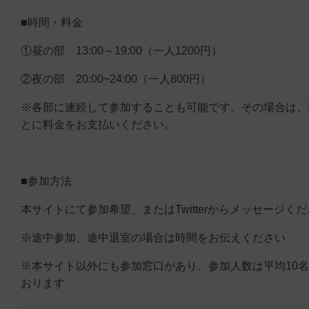
■時間・料金
①昼の部 13:00～19:00（一人1200円）
②夜の部 20:00~24:00（一人800円）
※各部に連続して参加することも可能です。その場合は、
とに料金をお支払いください。
■参加方法
本サイトにて参加希望、またはTwitterからメッセージく
※途中参加、途中退室の場合は時間をお伝えください
※本サイト以外にも参加窓口があり、参加人数は平均10
おります