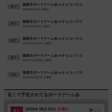
徳島市ボードゲーム会 inチョコハウス
終了
2023年8月6日 日曜日
徳島市ボードゲーム会 inチョコハウス
終了
2023年9月30日 土曜日
徳島市ボードゲーム会 inチョコハウス
終了
2023年10月14日 土曜日
徳島市ボードゲーム会 inチョコハウス
終了
2023年11月18日 土曜日
徳島市ボードゲーム会 inチョコハウス
中止
2023年12月23日 土曜日
近くで予定されてるボードゲーム会
2026
08
16
日
年
月
日
曜日
1
あと