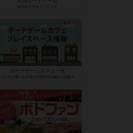
人気ボードゲーム
総合おすすめランキング
ボードゲームカフェ一覧
ボドゲが遊べる店舗を全国500店舗以上掲載中