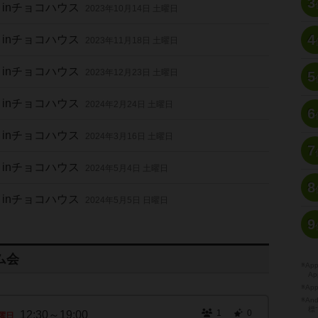
3
inチョコハウス
2023年10月14日 土曜日
4
inチョコハウス
2023年11月18日 土曜日
inチョコハウス
2023年12月23日 土曜日
5
inチョコハウス
2024年2月24日 土曜日
6
inチョコハウス
2024年3月16日 土曜日
7
inチョコハウス
2024年5月4日 土曜日
8
inチョコハウス
2024年5月5日 日曜日
9
ム会
※A
Ap
※Ap
※A
標
1
0
12:30～19:00
曜日