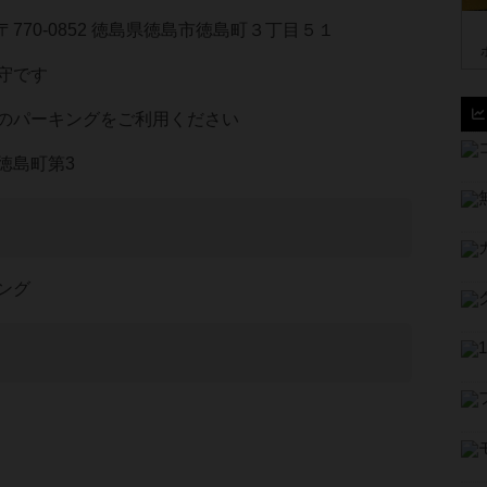
770-0852 徳島県徳島市徳島町３丁目５１
守です
のパーキングをご利用ください
徳島町第3
ング