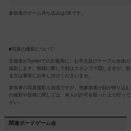
参加者のゲーム持ち込みはOKです。
■写真の撮影について
主催者がTwitterでの広報用に、お手元及びテーブル全体
撮影します。投稿に際して顔はスタンプで隠しますが、気
る方は事前にお申し付けくださいませ。
参加者の写真撮影も自由ですが、他参加者が顔が映り込む
の撮影や投稿に関しては、本人の許可を取った上で行って
さい。
関連ボードゲーム会