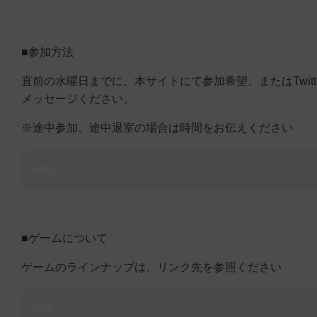
■参加方法
直前の水曜日までに、本サイトにて参加希望、またはTwitt
メッセージください。
※途中参加、途中退室の場合は時間をお伝えください
■ゲームについて
ゲームのラインナップは、リンク先を参照ください