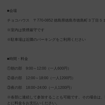
■会場
チョコハウス 〒770-0852 徳島県徳島市徳島町３丁目５
※室内は禁煙厳守です
※駐車場は近隣のパーキングをご利用ください
■時間・料金
①朝の部 9:00～12:00（一人600円）
②昼の部 12:00～18:00（一人1200円）
③夜の部 18:00~24:00（一人1200円）
※各部に連続して参加することも可能です。その場合は、
とに料金をお支払いください。