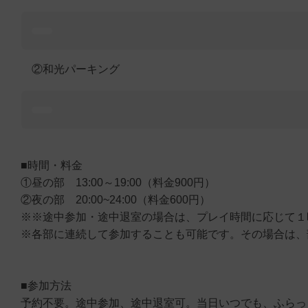
②和光パーキング
■時間・料金
①昼の部 13:00～19:00（料金900円）
②夜の部 20:00~24:00（料金600円）
※※途中参加・途中退室の場合は、プレイ時間に応じて１時
※各部に連続して参加することも可能です。その場合は、
■参加方法
予約不要。途中参加、途中退室可。当日いつでも、ふらっ