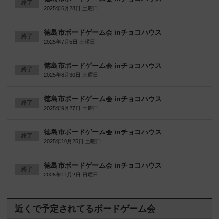
終了
2025年6月28日 土曜日
徳島市ボードゲーム会 inチョコハウス
終了
2025年7月5日 土曜日
徳島市ボードゲーム会 inチョコハウス
終了
2025年8月30日 土曜日
徳島市ボードゲーム会 inチョコハウス
終了
2025年9月27日 土曜日
徳島市ボードゲーム会 inチョコハウス
終了
2025年10月25日 土曜日
徳島市ボードゲーム会 inチョコハウス
終了
2025年11月2日 日曜日
近くで予定されてるボードゲーム会