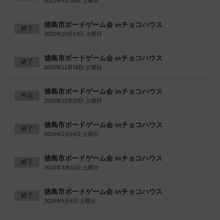
2023年9月30日 土曜日
徳島市ボードゲーム会 inチョコハウス
終了
2023年10月14日 土曜日
徳島市ボードゲーム会 inチョコハウス
終了
2023年11月18日 土曜日
徳島市ボードゲーム会 inチョコハウス
中止
2023年12月23日 土曜日
徳島市ボードゲーム会 inチョコハウス
終了
2024年2月24日 土曜日
徳島市ボードゲーム会 inチョコハウス
終了
2024年3月16日 土曜日
徳島市ボードゲーム会 inチョコハウス
終了
2024年5月4日 土曜日