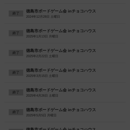
徳島市ボードゲーム会 inチョコハウス
終了
2024年12月28日 土曜日
徳島市ボードゲーム会 inチョコハウス
終了
2025年1月13日 月曜日
徳島市ボードゲーム会 inチョコハウス
終了
2025年2月22日 土曜日
徳島市ボードゲーム会 inチョコハウス
終了
2025年3月15日 土曜日
徳島市ボードゲーム会 inチョコハウス
終了
2025年4月26日 土曜日
徳島市ボードゲーム会 inチョコハウス
終了
2025年5月5日 月曜日
徳島市ボードゲーム会 inチョコハウス