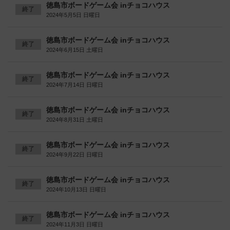
徳島市ボードゲーム会 inチョコハウス
終了
2024年5月5日 日曜日
徳島市ボードゲーム会 inチョコハウス
終了
2024年6月15日 土曜日
徳島市ボードゲーム会 inチョコハウス
終了
2024年7月14日 日曜日
徳島市ボードゲーム会 inチョコハウス
終了
2024年8月31日 土曜日
徳島市ボードゲーム会 inチョコハウス
終了
2024年9月22日 日曜日
徳島市ボードゲーム会 inチョコハウス
終了
2024年10月13日 日曜日
徳島市ボードゲーム会 inチョコハウス
終了
2024年11月3日 日曜日