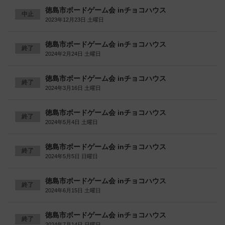
徳島市ボードゲーム会 inチョコハウス
中止
2023年12月23日 土曜日
徳島市ボードゲーム会 inチョコハウス
終了
2024年2月24日 土曜日
徳島市ボードゲーム会 inチョコハウス
終了
2024年3月16日 土曜日
徳島市ボードゲーム会 inチョコハウス
終了
2024年5月4日 土曜日
徳島市ボードゲーム会 inチョコハウス
終了
2024年5月5日 日曜日
徳島市ボードゲーム会 inチョコハウス
終了
2024年6月15日 土曜日
徳島市ボードゲーム会 inチョコハウス
終了
2024年7月14日 日曜日