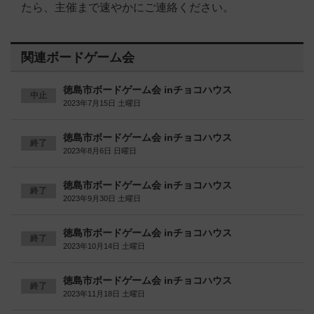
たら、主催まで速やかにご連絡ください。
関連ボードゲーム会
徳島市ボードゲーム会 inチョコハウス
中止
2023年7月15日 土曜日
徳島市ボードゲーム会 inチョコハウス
終了
2023年8月6日 日曜日
徳島市ボードゲーム会 inチョコハウス
終了
2023年9月30日 土曜日
徳島市ボードゲーム会 inチョコハウス
終了
2023年10月14日 土曜日
徳島市ボードゲーム会 inチョコハウス
終了
2023年11月18日 土曜日