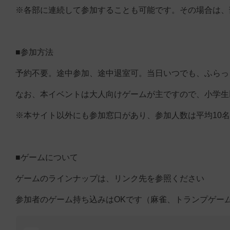
※各部に連続して参加することも可能です。その場合は、
■参加方法
予約不要。途中参加、途中退室可。当日いつでも、ふらっ
なお、本イベントは大人向けゲームが主ですので、小学生
※本サイト以外にも参加窓口があり、参加人数は平均10
■ゲームについて
ゲームのラインナップは、リンク先を参照ください
参加者のゲーム持ち込みはOKです（麻雀、トランプゲー