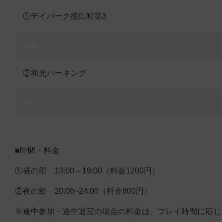
①デイパーク徳島町第3
②和光パーキング
■時間・料金
①昼の部 13:00～19:00（料金1200円）
②夜の部 20:00~24:00（料金800円）
※途中参加・途中退室の場合の料金は、プレイ時間に応じて