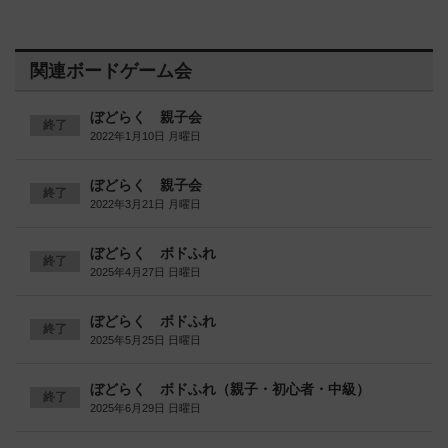
関連ボードゲーム会
ぼどらく 親子会
終了
2022年1月10日 月曜日
ぼどらく 親子会
終了
2022年3月21日 月曜日
ぼどらく ボドふれ
終了
2025年4月27日 日曜日
ぼどらく ボドふれ
終了
2025年5月25日 日曜日
ぼどらく ボドふれ（親子・初心者・中級）
終了
2025年6月29日 日曜日