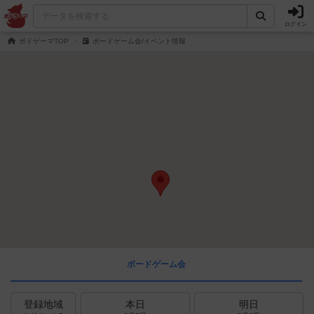
ログイン
ボドゲーマTOP
ボードゲーム会/イベント情報
ボードゲーム会
登録地域
本日
明日