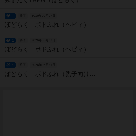
みまたくTRPG（ぼどらく）
終了
2026年06月07日
1
ぼどらく ボドふれ（ヘビィ）
終了
2026年06月07日
1
ぼどらく ボドふれ（ヘビィ）
終了
2026年05月31日
1
ぼどらく ボドふれ（親子向け・初心者向け）