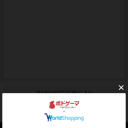
ボドゲーマのアプリ版はこちら