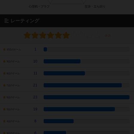
レーティング
1
10点のゲーム
10
9点のゲーム
11
8点のゲーム
21
7点のゲーム
23
6点のゲーム
19
5点のゲーム
8
4点のゲーム
6
3点のゲーム