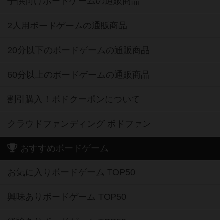
子供向けボードゲームの通販商品
2人用ボードゲームの通販商品
20分以下のボードゲームの通販商品
60分以上のボードゲームの通販商品
割引購入！ボドクーポンについて
クラウドファンディング ボドファン
おすすめボードゲーム
お気に入りボードゲーム TOP50
興味ありボードゲーム TOP50