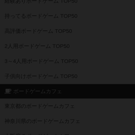
経験ありボードゲーム TOP50
持ってるボードゲーム TOP50
高評価ボードゲーム TOP50
2人用ボードゲーム TOP50
3～4人用ボードゲーム TOP50
子供向けボードゲーム TOP50
ボードゲームカフェ
東京都のボードゲームカフェ
神奈川県のボードゲームカフェ