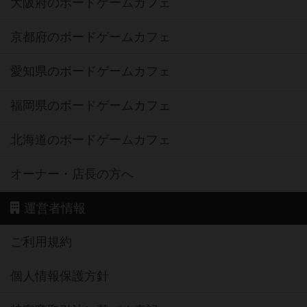
大阪府のボードゲームカフェ
京都府のボードゲームカフェ
愛知県のボードゲームカフェ
福岡県のボードゲームカフェ
北海道のボードゲームカフェ
オーナー・店長の方へ
運営者情報
ご利用規約
個人情報保護方針