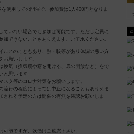
）
室を使用しての開催で、参加費は1人400円となりま
していない場合でも参加は可能です。ただし定員に
参加できないこともありえます。ご了承ください。
イルスのこともあり、熱・咳等があり体調の悪い方
をお願いします。
は換気（換気扇や窓を開ける、扉の開放など）をで
いと思います。
マスク等のコロナ対策をお願いします。
の流行の程度によっては中止になることもありえま
加される予定の方は開催の有無を確認お願いしま
は可能ですが、飲酒はご遠慮下さい。