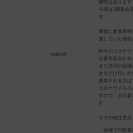
能性はあります
今回は1階集会
す。
事前に参加表明
達していた場合
昨今のコロナウ
詳細内容
は参加見合わせ
また当日の会場
きるだけ行いた
参加される方は
コロナウイルス
すので、当日参
す。
※その他注意点
・会場での飲食