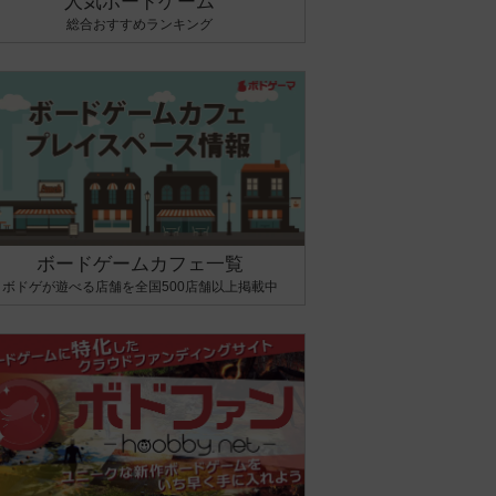
人気ボードゲーム
総合おすすめランキング
ボードゲームカフェ一覧
ボドゲが遊べる店舗を全国500店舗以上掲載中