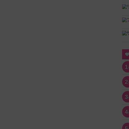
1
2
3
4
5