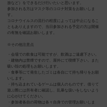
放など）をできるだけ行いたいと思います。
参加される方はマスク等のコロナ対策をお願いしま
す。
コロナウイルスの流行の程度によっては中止になるこ
ともありえますので、当日参加される予定の方は開催
の有無を確認お願いします。
※その他注意点
・会場での飲食は可能ですが、飲酒はご遠慮下さい。
・建物内は禁煙ですので、屋外にて喫煙下さい。また
吸い殻の処理もお願いします。
・食事等にて発生したゴミは各自にて持ち帰りをお願
いします。
・持ち込まれているゲームは個人のものです。借りて
遊ぶ際には所有者に確認し、乱暴な扱いをしないよう
に心がけてください。
・参加者各自の荷物は各々自身での管理お願いしま