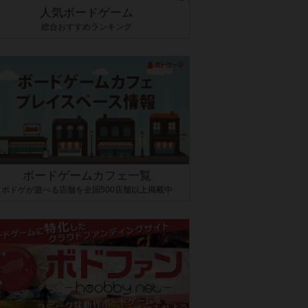
人気ボードゲーム
総合おすすめランキング
ボードゲームカフェ一覧
ボドゲが遊べる店舗を全国500店舗以上掲載中