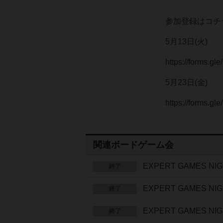
参加登録はコチ
5月13日(火)
https://forms.g
5月23日(金)
https://forms.
関連ボードゲーム会
EXPERT GAMES NI
終了
EXPERT GAMES NI
終了
EXPERT GAMES NI
終了