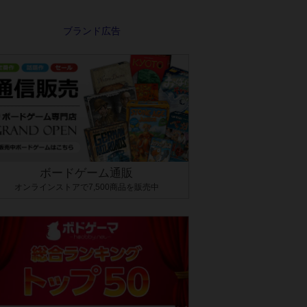
ボードゲーム通販
オンラインストアで7,500商品を販売中