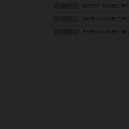
EXPERT GAMES NI
終了
EXPERT GAMES NI
終了
EXPERT GAMES NI
終了