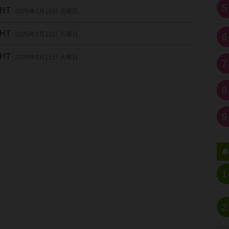
5
GHT
2025年2月10日 月曜日
GHT
2025年3月10日 月曜日
6
GHT
2025年4月15日 火曜日
7
8
9
1
2