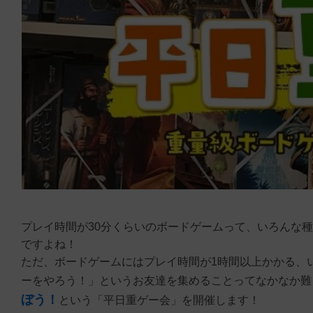
プレイ時間が30分くらいのボードゲームって、いろんな
ですよね！
ただ、ボードゲームにはプレイ時間が1時間以上かかる、
ーをやろう！」というお友達を集めることってなかなか難
ぼう！
という「平日重ゲー会」を開催します！