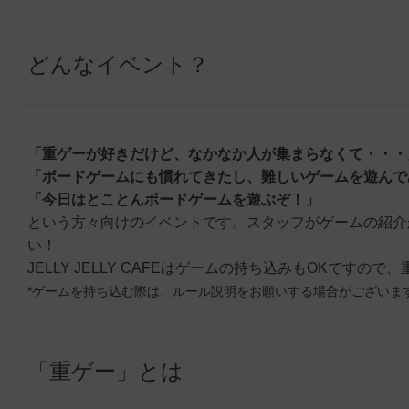
どんなイベント？
「重ゲーが好きだけど、なかなか人が集まらなくて・・・
「ボードゲームにも慣れてきたし、難しいゲームを遊んで
「今日はとことんボードゲームを遊ぶぞ！」
という方々向けのイベントです。スタッフがゲームの紹介
い！
JELLY JELLY CAFEはゲームの持ち込みもOKです
*ゲームを持ち込む際は、ルール説明をお願いする場合がございま
「重ゲー」とは