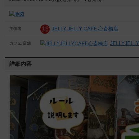
JELLY JELLY CAFE 心斎橋店
主催者
JELLYJEL
カフェ/店舗
詳細内容