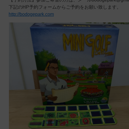
下記のHP予約フォームからご予約をお願い致します。
http://bodogepark.com