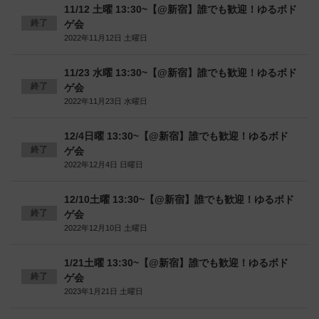
11/12 土曜 13:30~【@新宿】誰でも歓迎！ゆるボド
終了
ゲ会
2022年11月12日 土曜日
11/23 水曜 13:30~【@新宿】誰でも歓迎！ゆるボド
終了
ゲ会
2022年11月23日 水曜日
12/4日曜 13:30~【@新宿】誰でも歓迎！ゆるボド
終了
ゲ会
2022年12月4日 日曜日
12/10土曜 13:30~【@新宿】誰でも歓迎！ゆるボド
終了
ゲ会
2022年12月10日 土曜日
1/21土曜 13:30~【@新宿】誰でも歓迎！ゆるボド
終了
ゲ会
2023年1月21日 土曜日