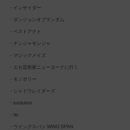
・インサイダー
・ダンジョンオブマンダム
・ベストアクト
・ナンジャモンジャ
・マジックメイズ
・エセ芸術家ニューヨークに行く
・モノポリー
・シャドウレイダーズ
・evolution
・ito
・ウイングスパン WING SPAN