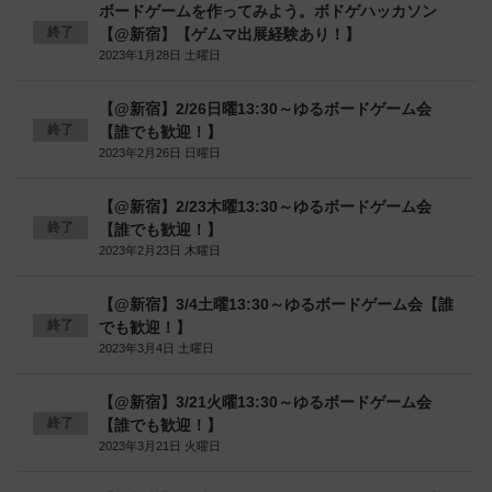
ボードゲームを作ってみよう。ボドゲハッカソン
終了
【@新宿】【ゲムマ出展経験あり！】
2023年1月28日 土曜日
【@新宿】2/26日曜13:30～ゆるボードゲーム会
終了
【誰でも歓迎！】
2023年2月26日 日曜日
【@新宿】2/23木曜13:30～ゆるボードゲーム会
終了
【誰でも歓迎！】
2023年2月23日 木曜日
【@新宿】3/4土曜13:30～ゆるボードゲーム会【誰
終了
でも歓迎！】
2023年3月4日 土曜日
【@新宿】3/21火曜13:30～ゆるボードゲーム会
終了
【誰でも歓迎！】
2023年3月21日 火曜日