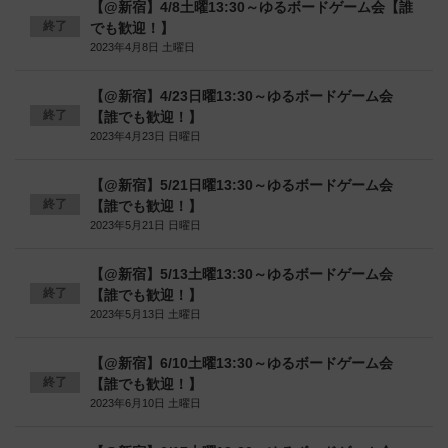
【@新宿】4/8土曜13:30～ゆるボードゲーム会【誰
終了
でも歓迎！】
2023年4月8日 土曜日
【@新宿】4/23日曜13:30～ゆるボードゲーム会
終了
【誰でも歓迎！】
2023年4月23日 日曜日
【@新宿】5/21日曜13:30～ゆるボードゲーム会
終了
【誰でも歓迎！】
2023年5月21日 日曜日
【@新宿】5/13土曜13:30～ゆるボードゲーム会
終了
【誰でも歓迎！】
2023年5月13日 土曜日
【@新宿】6/10土曜13:30～ゆるボードゲーム会
終了
【誰でも歓迎！】
2023年6月10日 土曜日