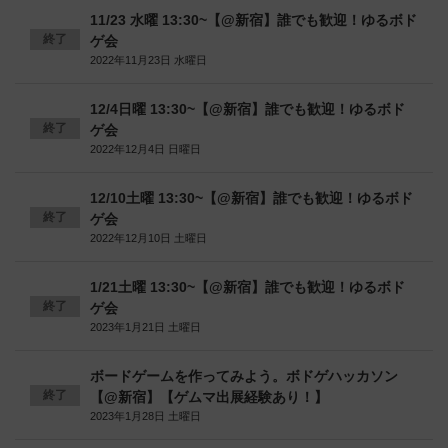
11/23 水曜 13:30~【@新宿】誰でも歓迎！ゆるボド
終了
ゲ会
2022年11月23日 水曜日
12/4日曜 13:30~【@新宿】誰でも歓迎！ゆるボド
終了
ゲ会
2022年12月4日 日曜日
12/10土曜 13:30~【@新宿】誰でも歓迎！ゆるボド
終了
ゲ会
2022年12月10日 土曜日
1/21土曜 13:30~【@新宿】誰でも歓迎！ゆるボド
終了
ゲ会
2023年1月21日 土曜日
ボードゲームを作ってみよう。ボドゲハッカソン
終了
【@新宿】【ゲムマ出展経験あり！】
2023年1月28日 土曜日