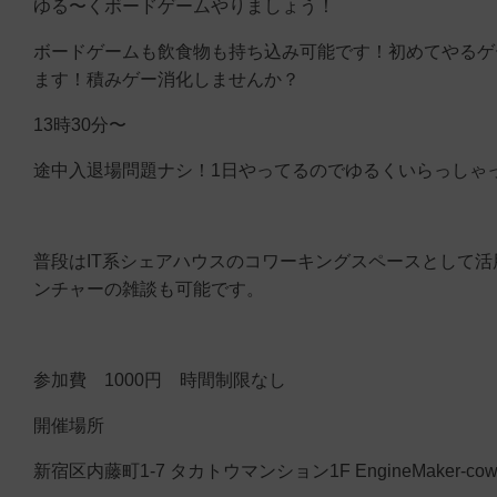
ゆる〜くボードゲームやりましょう！
ボードゲームも飲食物も持ち込み可能です！初めてやるゲ
ます！積みゲー消化しませんか？
13時30分〜
途中入退場問題ナシ！1日やってるのでゆるくいらっしゃ
普段はIT系シェアハウスのコワーキングスペースとして活
ンチャーの雑談も可能です。
参加費 1000円 時間制限なし
開催場所
新宿区内藤町1-7 タカトウマンション1F EngineMaker-cow