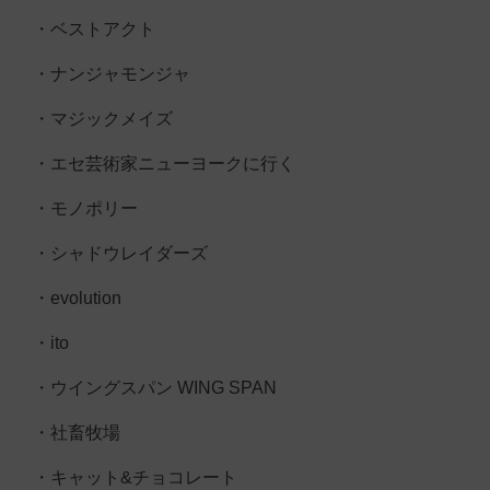
・ベストアクト
・ナンジャモンジャ
・マジックメイズ
・エセ芸術家ニューヨークに行く
・モノポリー
・シャドウレイダーズ
・evolution
・ito
・ウイングスパン WING SPAN
・社畜牧場
・キャット&チョコレート