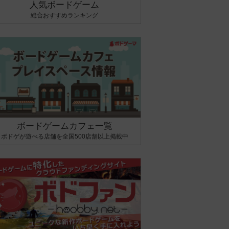
人気ボードゲーム
総合おすすめランキング
ボードゲームカフェ一覧
ボドゲが遊べる店舗を全国500店舗以上掲載中