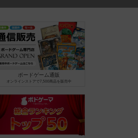
ボードゲーム通販
オンラインストアで7,500商品を販売中